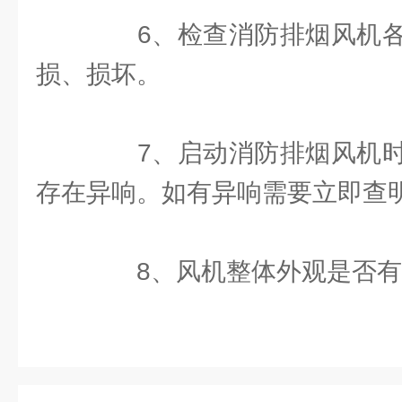
6、检查消防排烟风机各
损、损坏。
7、启动消防排烟风机时
存在异响。如有异响需要立即查
8、风机整体外观是否有