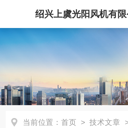
绍兴上虞光阳风机有限
当前位置：
首页
>
技术文章
>