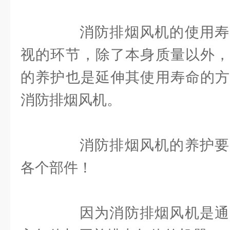
消防排烟风机的使用寿
视的环节，除了本身质量以外，
的养护也是延伸其使用寿命的方
消防排烟风机。
消防排烟风机的养护要
各个部件！
因为消防排烟风机是通