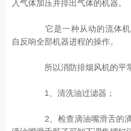
入气体加压并排出气体的机器。
它是一种从动的流体机
自反响全部机器进程的操作。
所以消防排烟风机的平常
1、清洗油过滤器；
2、检查滴油嘴滑舌的滴