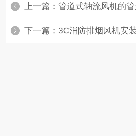
上一篇：
管道式轴流风机的管道
下一篇：
3C消防排烟风机安