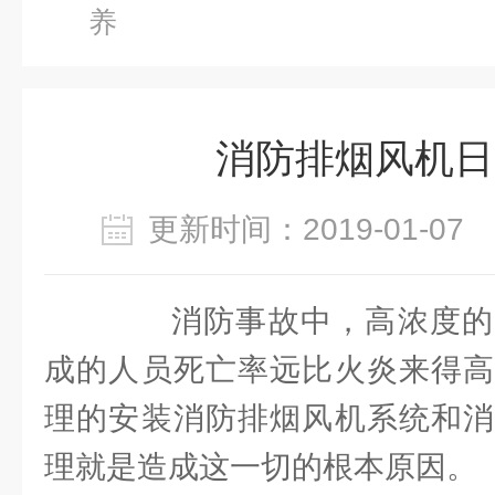
养
消防排烟风机日
更新时间：2019-01-0
消防事故中，高浓度的
成的人员死亡率远比火炎来得高
理的安装消防排烟风机系统和消
理就是造成这一切的根本原因。