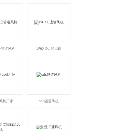
心管道风机
WEXD边墙风机
烟风机厂家
sds隧道风机