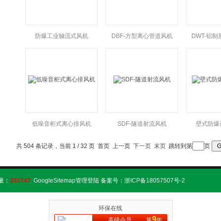
防爆工业轴流式风机
DBF-方型离心管道风机
DWT-铝
低噪音柜式离心排风机
SDF-隧道射流风机
壁式防爆
共 504 条记录，当前 1 / 32 页 首页 上一页
下一页
末页
跳转到第
页
量：
331747
GoogleSitemap
管理登陆
备案号：浙ICP备18057507号-2
环保在线
9
高级会员
第
年