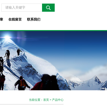
章
在线留言
联系我们
当前位置：
首页
> 产品中心