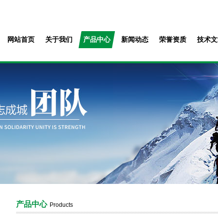
网站首页
关于我们
产品中心
新闻动态
荣誉资质
技术文
产品中心
Products