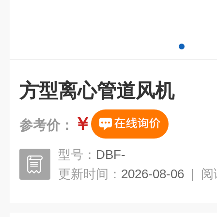
方型离心管道风机
￥
参考价：
型号：
DBF-
更新时间：
2026-08-06
|
阅