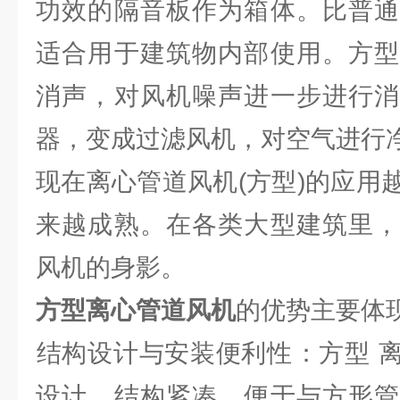
功效的隔音板作为箱体。比普通
适合用于建筑物内部使用。方型
消声，对风机噪声进一步进行消
器，变成过滤风机，对空气进行
现在离心管道风机(方型)的应用
来越成熟。在各类大型建筑里，
风机的身影。
方型离心管道风机
的优势主要体现
‌结构设计与安装便利性‌：方型
设计，结构紧凑，便于与方形管