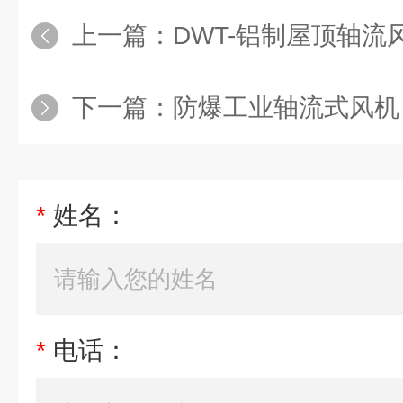
上一篇：
DWT-铝制屋顶轴流
下一篇：
防爆工业轴流式风机
*
姓名：
*
电话：