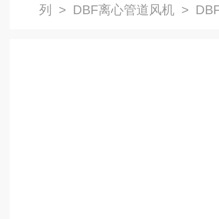
列
>
DBF离心管道风机
> DB