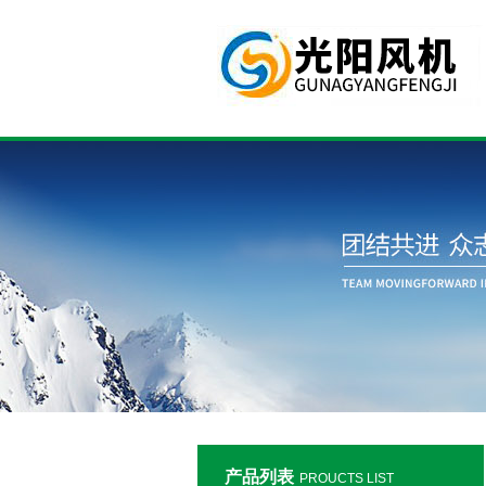
产品列表
PROUCTS LIST