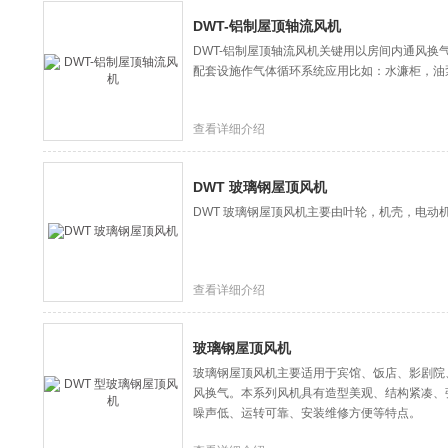
DWT-铝制屋顶轴流风机
DWT-铝制屋顶轴流风机关键用以房间内通风换
配套设施作气体循环系统应用比如：水濂柜，油
查看详细介绍
DWT 玻璃钢屋顶风机
DWT 玻璃钢屋顶风机主要由叶轮，机壳，电动
查看详细介绍
玻璃钢屋顶风机
玻璃钢屋顶风机主要适用于宾馆、饭店、影剧院
风换气。本系列风机具有造型美观、结构紧凑、
噪声低、运转可靠、安装维修方便等特点。