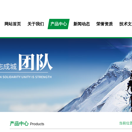
网站首页
关于我们
产品中心
新闻动态
荣誉资质
技术文
产品中心
当前位
Products