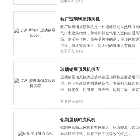
查看详细介绍
牧厂玻璃钢屋顶风机
牧厂玻璃钢屋顶风机是一种能够通过自然风力或
气排出建筑物外，并将新鲜空气引入室内的通风
温、除湿等作用。而备受关注的是，屋顶风机通
湿度，防止霉菌滋生，对人们的健康大有裨益。
查看详细介绍
玻璃钢屋顶风机供应
玻璃钢屋顶风机供应玻璃钢屋顶风机主要适用于
房、住宅等建筑物的通风换气。本系列风机具有
蚀、抗老化、耗电省、噪声低、运转可靠、安装
查看详细介绍
铝制屋顶轴流风机
铝制屋顶轴流风机具有风量大，压力较离心式风
向旋转可逆式，具有正反工况等效的特点；