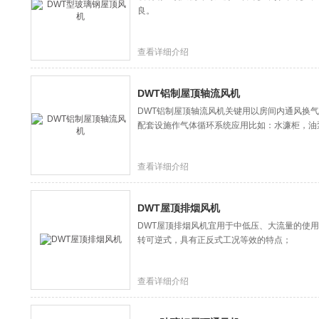
良。
查看详细介绍
DWT铝制屋顶轴流风机
DWT铝制屋顶轴流风机关键用以房间内通风换
配套设施作气体循环系统应用比如：水濂柜，油
查看详细介绍
DWT屋顶排烟风机
DWT屋顶排烟风机宜用于中低压、大流量的使
转可逆式，具有正反式工况等效的特点；
查看详细介绍