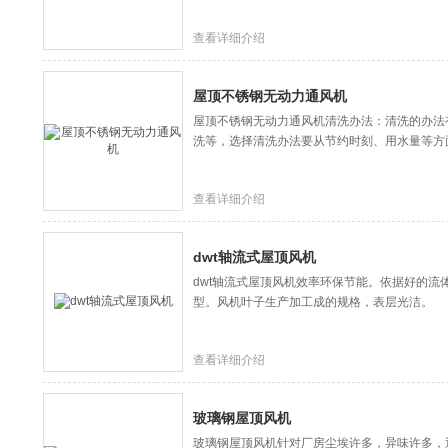
查看详细介绍
屋顶不锈钢无动力通风机
屋顶不锈钢无动力通风机清洗办法：清洗的办法
洗等，选择清洗办法要从节约时刻、用水量等方
查看详细介绍
dwt轴流式屋顶风机
dwt轴流式屋顶风机效率环保节能。依据好的
型。风机叶子生产加工成的规格，表层光洁。
查看详细介绍
玻璃钢屋顶风机
玻璃钢屋顶风机针对厂房尘埃许多，异味许多，