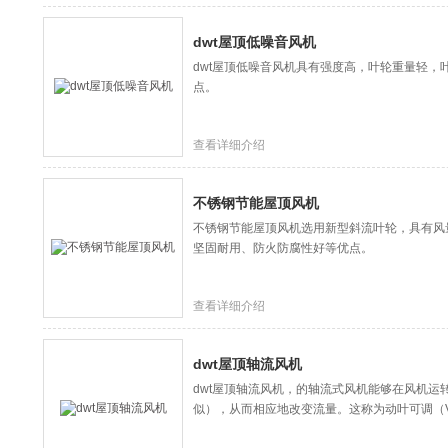
dwt屋顶低噪音风机
dwt屋顶低噪音风机具有强度高，叶轮重量轻，
点。
查看详细介绍
不锈钢节能屋顶风机
不锈钢节能屋顶风机选用新型斜流叶轮，具有风
坚固耐用、防火防腐性好等优点。
查看详细介绍
dwt屋顶轴流风机
dwt屋顶轴流风机，的轴流式风机能够在风机运
似），从而相应地改变流量。这称为动叶可调（