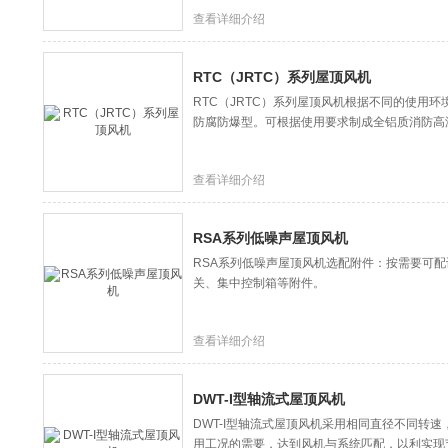
查看详细介绍
RTC（JRTC）系列屋顶风机
RTC（JRTC）系列屋顶风机根据不同的使用
防腐防爆型。可根据使用要求制成全铝质消防高
查看详细介绍
RSA系列低噪声屋顶风机
RSA系列低噪声屋顶风机选配附件：按需要可
关、集中控制箱等附件。
查看详细介绍
DWT-I型轴流式屋顶风机
DWT-I型轴流式屋顶风机采用相同直径不同转
用工况的需要，达到风机与系统匹配，以利实现