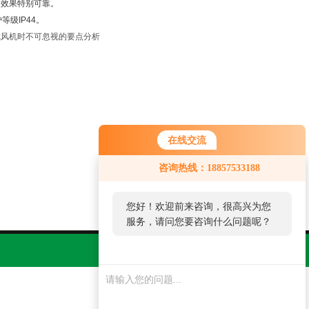
效果特别可靠。
级IP44。
心式风机时不可忽视的要点分析
在线交流
咨询热线：18857533188
您好！欢迎前来咨询，很高兴为您
服务，请问您要咨询什么问题呢？