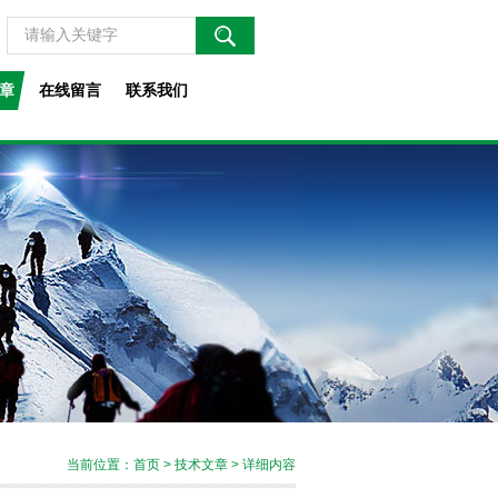
章
在线留言
联系我们
当前位置：
首页
>
技术文章
> 详细内容