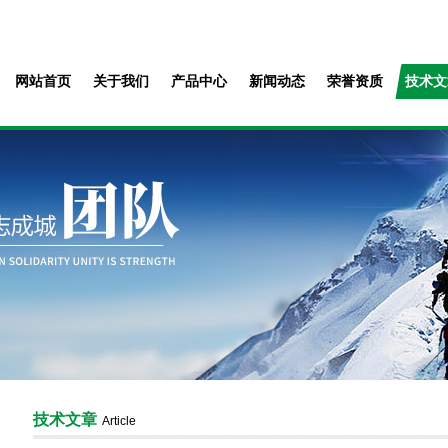
网站首页
关于我们
产品中心
新闻动态
荣誉资质
技术文
技术文章
Article