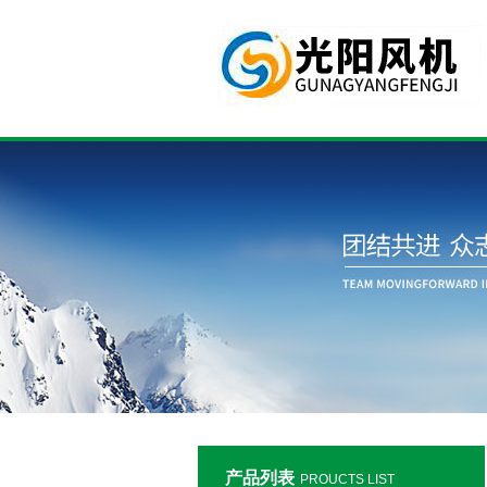
产品列表
PROUCTS LIST