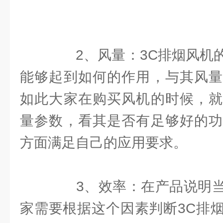
2、风量：3C排烟风机的
能够起到如何的作用，与其风量
如此大家在购买风机的时候，就
量参数，看其是否有足够好的功
方面满足自己的应用要求。
3、效率：在产品说明当
家需要根据这个因素判断3C排