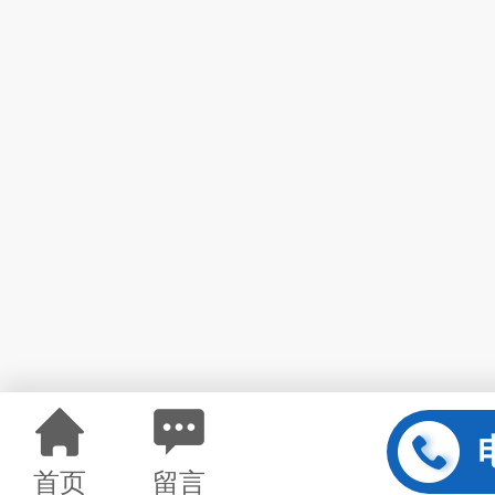
首页
留言