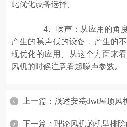
此优化设备选择。
4、噪声：从应用的角度
产生的噪声低的设备，产生的不
现优化的应用。从这个方面来看
风机的时候注意看起噪声参数。
上一篇：
浅述安装dwt屋顶
下一篇：
理论风机的机型排除的一