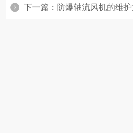
下一篇：
防爆轴流风机的维护