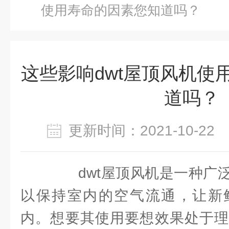
使用寿命的因素您知道吗？
这些影响dwt屋顶风机使
道吗？
更新时间：2021-10-2
dwt屋顶风机是一种广泛
以保持室内的空气流通，让新
内。想要其使用要想效果处于理