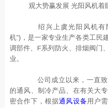
观大势赢发展 光阳风机着
绍兴上虞光阳风机有限
机”)，是一家专业生产各类工民
调部件、F系列防火、排烟阀门
业。
公司成立以来，一直致
的通风、制冷产品、在有关大专
密合作下，根据
通风设备
用户