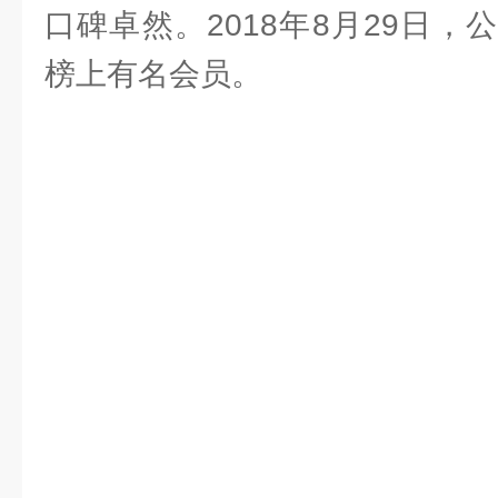
口碑卓然。2018年8月29日
榜上有名会员。