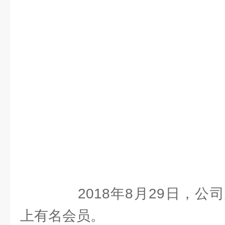
2018年8月29日，公
上有名会员。