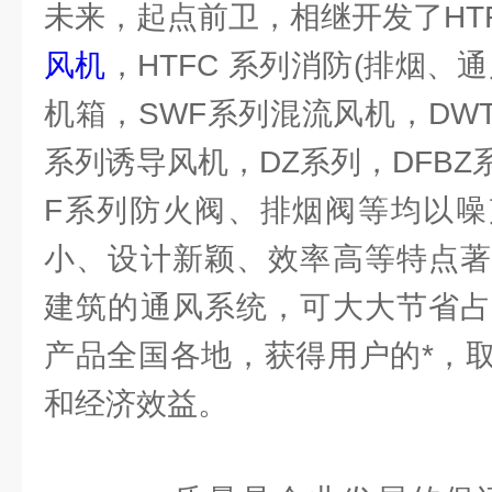
未来，起点前卫，相继开发了HT
风机
，HTFC 系列消防(排烟、
机箱，SWF系列混流风机，DW
系列诱导风机，DZ系列，DFB
F系列防火阀、排烟阀等均以噪
小、设计新颖、效率高等特点著
建筑的通风系统，可大大节省占
产品全国各地，获得用户的*，
和经济效益。