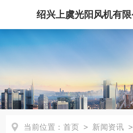
绍兴上虞光阳风机有限
当前位置：
首页
>
新闻资讯
>