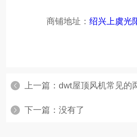
商铺地址：
绍兴上虞光
上一篇：
dwt屋顶风机常见的
下一篇：没有了