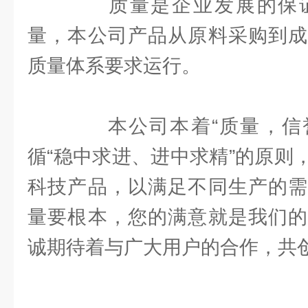
质量是企业发展的保证
量，本公司产品从原料采购到成
质量体系要求运行。
本公司本着“质量，信
循“稳中求进、进中求精”的原则
科技产品，以满足不同生产的需
量要根本，您的满意就是我们的
诚期待着与广大用户的合作，共