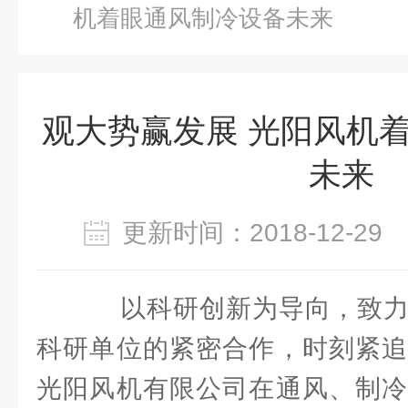
机着眼通风制冷设备未来
观大势赢发展 光阳风机
未来
更新时间：2018-12-2
以科研创新为导向，致力
科研单位的紧密合作，时刻紧追
光阳风机有限公司在通风、制冷