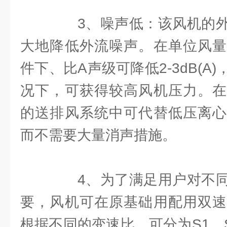
3、噪声低：该风机的外
大地降低外流噪声。在单位风量
件下、比A声级可降低2-3dB(A
况下，可获得较高风机压力。在
的送排风系统中可代替低压离心
而不需要大量消声措施。
4、为了满足用户对不同
要，风机可在原基础用配用双速
根据不同的变速比，可分为S1、