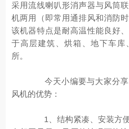
采用流线喇叭形消声器与风筒联
机两用（即常用通排风和消防时
该机器特点是耐高温性能良好、
于高层建筑、烘箱、地下车库
所。
今天小编要与大家分享
风机的优势：
1、结构紧凑、安装方便