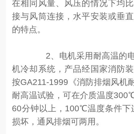
在相同风量、风压的情况下均比
接与风筒连接，水平安装或垂直
的特点。
2、电机采用耐高温的电
机冷却系统，产品经国家消防装
按GA211-1999《消防排烟风
耐高温试验，可在介质温度300
60分钟以上，100℃温度条件下
损坏，通风排烟可两用。