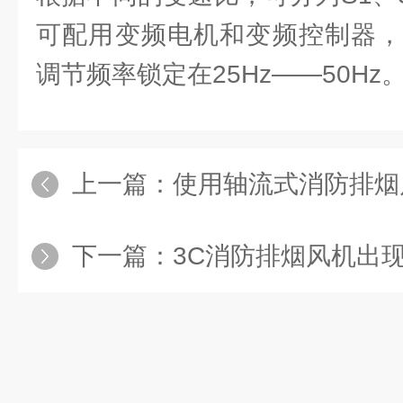
可配用变频电机和变频控制器，
调节频率锁定在25Hz——50Hz
上一篇：
使用轴流式消防排烟风机前
下一篇：
3C消防排烟风机出现转速