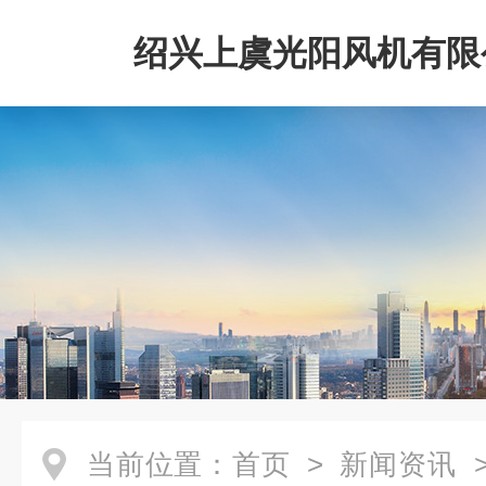
绍兴上虞光阳风机有限
当前位置：
首页
>
新闻资讯
>