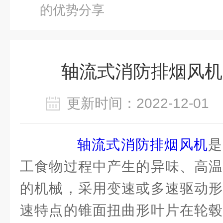
的优势分享
轴流式消防排烟风机
更新时间：2022-12-0
轴流式消防排烟风机
是
工食物过程中产生的异味、高温
的机械，采用变速或多速驱动形
速特点的锥面扭曲形叶片在轮毂