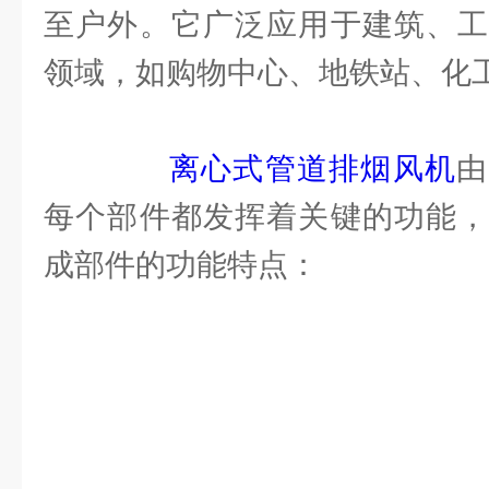
至户外。它广泛应用于建筑、工
领域，如购物中心、地铁站、化
离心式管道排烟风机
由
每个部件都发挥着关键的功能，
成部件的功能特点：