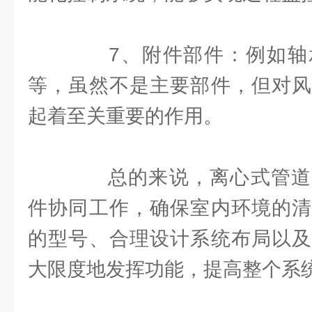
7、附件部件：例如轴
等，虽然不是主要部件，但对风
起着至关重要的作用。
总的来说，离心式管道
件协同工作，确保室内环境的清
的型号、合理设计系统布局以及
大限度地发挥功能，提高整个系