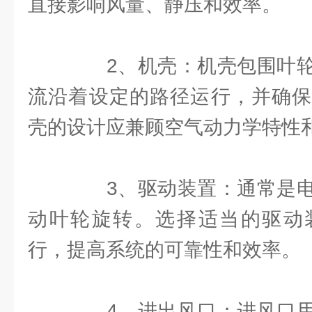
直接影响风量、静压和效率。
2、机壳：机壳包围叶轮
流沿着设定的路径运行，并确保
壳的设计应兼顾空气动力学特性
3、驱动装置：通常是电
动叶轮旋转。选择适当的驱动
行，提高系统的可靠性和效率。
4、进出风口：进风口用