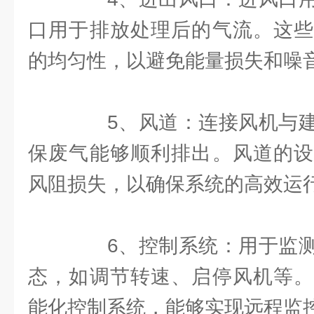
口用于排放处理后的气流。这些
的均匀性，以避免能量损失和噪
5、风道：连接风机与建
保废气能够顺利排出。风道的设
风阻损失，以确保系统的高效运
6、控制系统：用于监测
态，如调节转速、启停风机等。
能化控制系统，能够实现远程监