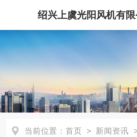
绍兴上虞光阳风机有限
当前位置：
首页
>
新闻资讯
>