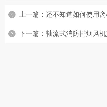
上一篇：
还不知道如何使用离心式
下一篇：
轴流式消防排烟风机定期