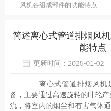
风机各组成部件的功能特点
简述离心式管道排烟风机
能特点
更新时间：2025-01-0
离心式管道排烟风机是
备，主要通过高速旋转的叶轮产
流，将室内的烟尘和有害气体通