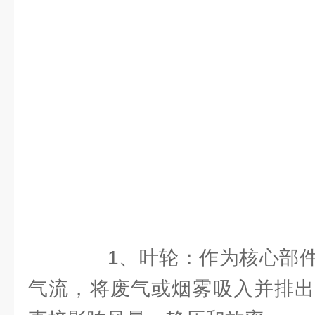
1、叶轮：作为核心部件
气流，将废气或烟雾吸入并排出