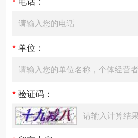
*
电话：
*
单位：
*
验证码：