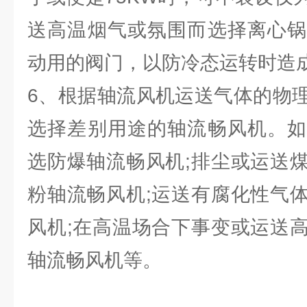
送高温烟气或氛围而选择离心锅
动用的阀门，以防冷态运转时造
6、根据轴流风机运送气体的物
选择差别用途的轴流畅风机。如
选防爆轴流畅风机;排尘或运送
粉轴流畅风机;运送有腐化性气
风机;在高温场合下事变或运送
轴流畅风机等。