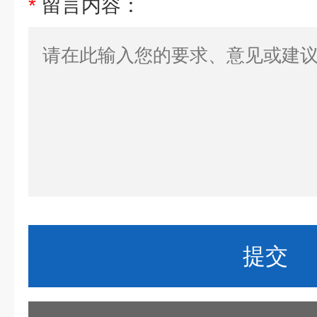
*
留言内容：