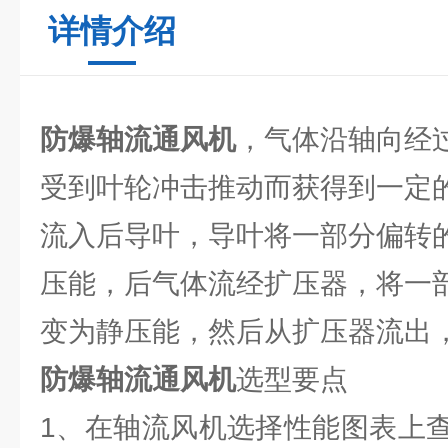
详情介绍
防爆轴流通风机
，气体沿轴向经
受到叶轮冲击推动而获得到一定
流入后导叶，导叶将一部分偏转
压能，后气体流经扩压器，将一
变为静压能，然后从扩压器流出
防爆轴流通风机
选型要点
1、在轴流风机选择性能图表上