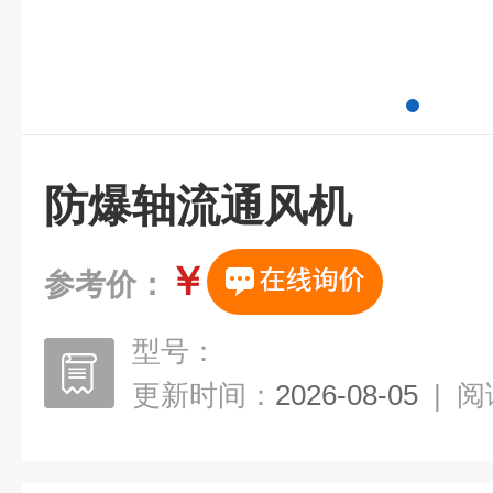
防爆轴流通风机
￥
参考价：
型号：
更新时间：
2026-08-05
|
阅