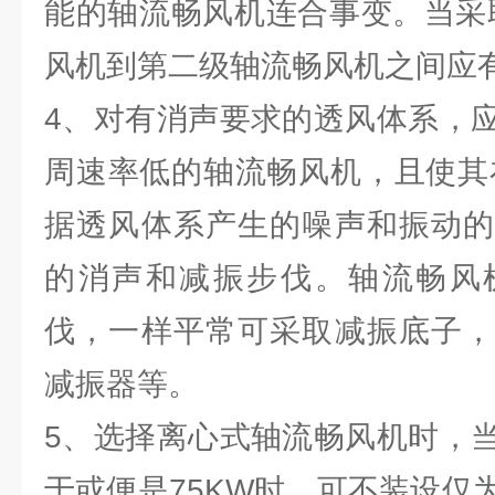
能的轴流畅风机连合事变。当采
风机到第二级轴流畅风机之间应
4、对有消声要求的透风体系，
周速率低的轴流畅风机，且使其
据透风体系产生的噪声和振动的
的消声和减振步伐。轴流畅风
伐，一样平常可采取减振底子，
减振器等。
5、选择离心式轴流畅风机时，
于或便是75KW时，可不装设仅