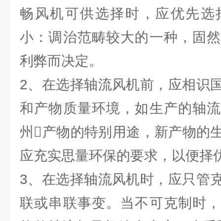
畅风机可供选择时，应优先选
小：调治范畴较大的一种，固然
利弊而决定。
2、在选择轴流风机前，应相识
和产物质量环境，如生产的轴流
州产物的特别用途，新产物的
应充实思量环保的要求，以便择
3、在选择轴流风机时，应只管
联或串联事变。当不可克制时，