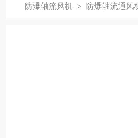
防爆轴流风机
> 防爆轴流通风