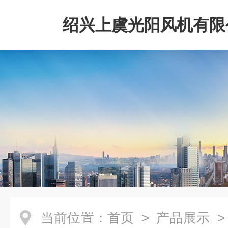
绍兴上虞光阳风机有限
当前位置：
首页
>
产品展示