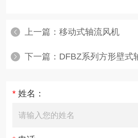
上一篇：
移动式轴流风机
下一篇：
DFBZ系列方形壁式
*
姓名：