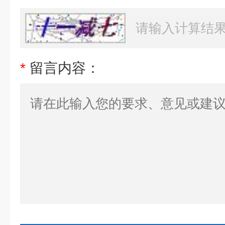
*
留言内容：