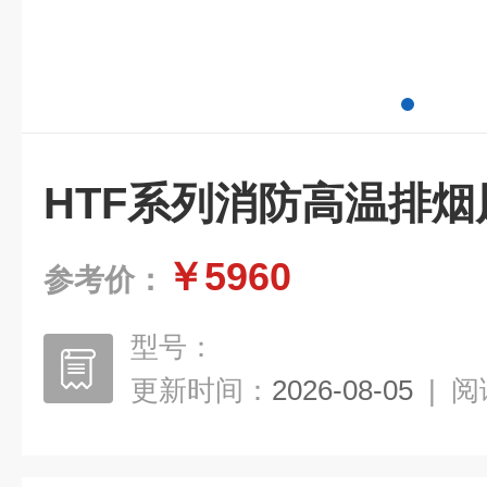
HTF系列消防高温排烟
￥5960
参考价：
型号：
更新时间：
2026-08-05
|
阅