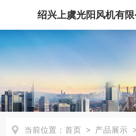
绍兴上虞光阳风机有限
当前位置：
首页
>
产品展示