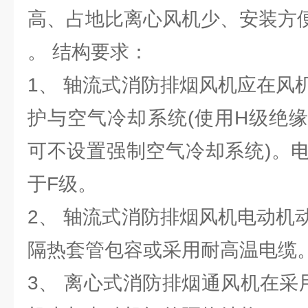
高、占地比离心风机少、安装方
。 结构要求：
1、 轴流式消防排烟风机应在风
护与空气冷却系统(使用H级绝
可不设置强制空气冷却系统)。
于F级。
2、 轴流式消防排烟风机电动机
隔热套管包容或采用耐高温电缆
3、 离心式消防排烟通风机在采