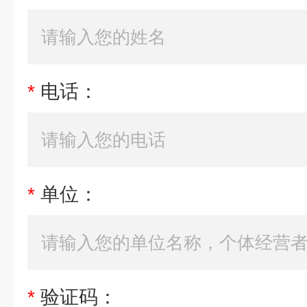
*
电话：
*
单位：
*
验证码：