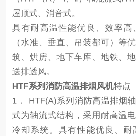
屋顶式、消音式。
具有耐高温性能优良、效率高
（水准、垂直、吊装都可）等优
筑、烘房、地下车库、地铁、地
送排透风。
HTF系列消防高温排烟风机
特点
1． HTF(A)系列消防高温排
式为轴流式结构，采用耐高温电
冷却系统。具有性能优良、耐