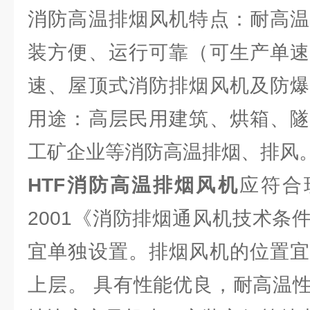
消防高温排烟风机特点：耐高温
装方便、运行可靠（可生产单速
速、屋顶式消防排烟风机及防爆
用途：高层民用建筑、烘箱、隧
工矿企业等消防高温排烟、排风
HTF消防高温排烟风机
应符合现
2001《消防排烟通风机技术条
宜单独设置。排烟风机的位置宜
上层。 具有性能优良，耐高温