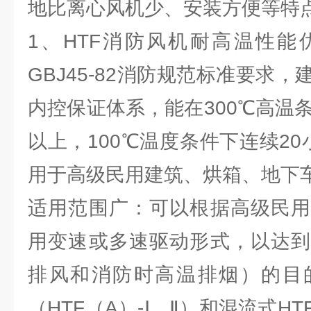
地比离心风机少、安装方便等特
1、HTF消防风机耐高温性能
GBJ45-82消防规范标准要求
内控保证体系，能在300℃高温
以上，100℃温度条件下连续20
用于高级民用建筑、烘箱、地下
适用范围广：可以根据高级民用
用变速或多速驱动形式，以达到
排风和消防时高温排烟）的目
（HTF（A）-Ⅰ、Ⅱ）和混流式HT