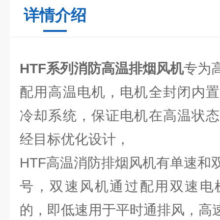
详情介绍
HTF系列消防高温排烟风机
专为
配用高温电机，电机全封闭内置
冷却系统，保证电机在高温状态
经目标优化设计，
HTF高温消防排烟风机有单速和
号，双速风机通过配用双速电
的，即低速用于平时通排风，高