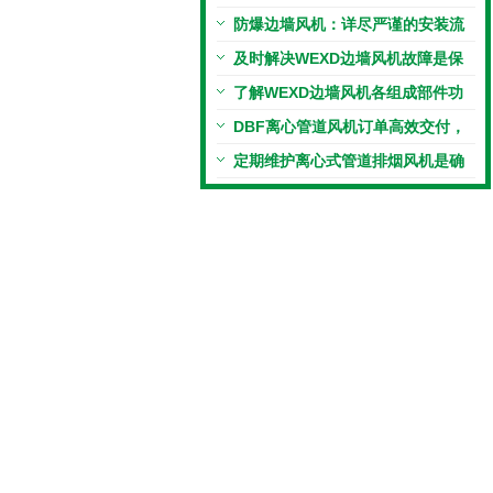
本质安全的关键防线
防爆边墙风机：详尽严谨的安装流
程解析与分享
及时解决WEXD边墙风机故障是保
障其长期稳定运行的核心
了解WEXD边墙风机各组成部件功
能特点才能更好的使用它
DBF离心管道风机订单高效交付，
再获客户认可
定期维护离心式管道排烟风机是确
保其长时间正常运行的核心保障