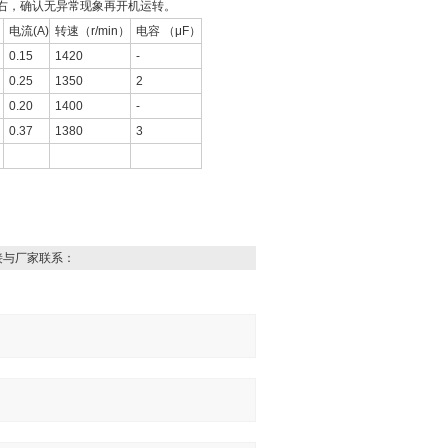
右，确认无异常现象再开机运转。
）
电流(A)
转速（r/min）
电容 （μF）
0.15
1420
-
0.25
1350
2
0.20
1400
-
0.37
1380
3
接与厂家联系：