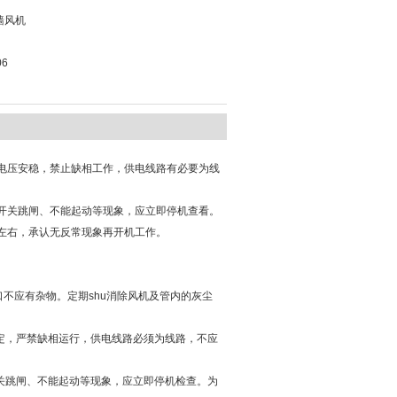
墙风机
06
电压安稳，禁止缺相工作，供电线路有必要为线
开关跳闸、不能起动等现象，应立即停机查看。
左右，承认无反常现象再开机工作。
口不应有杂物。定期shu消除风机及管内的灰尘
定，严禁缺相运行，供电线路必须为线路，不应
关跳闸、不能起动等现象，应立即停机检查。为