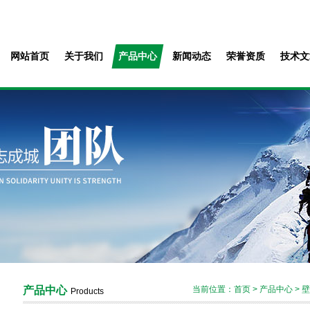
网站首页
关于我们
产品中心
新闻动态
荣誉资质
技术文
产品中心
当前位置：
首页
>
产品中心
>
壁
Products