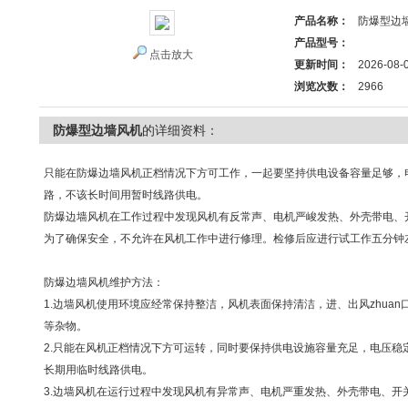
产品名称：
防爆型边
产品型号：
点击放大
更新时间：
2026-08-
浏览次数：
2966
防爆型边墙风机
的详细资料：
只能在防爆边墙风机正档情况下方可工作，一起要坚持供电设备容量足够，
路，不该长时间用暂时线路供电。
防爆边墙风机在工作过程中发现风机有反常声、电机严峻发热、外壳带电、
为了确保安全，不允许在风机工作中进行修理。检修后应进行试工作五分钟
防爆边墙风机维护方法：
1.边墙风机使用环境应经常保持整洁，风机表面保持清洁，进、出风zhuan
等杂物。
2.只能在风机正档情况下方可运转，同时要保持供电设施容量充足，电压稳
长期用临时线路供电。
3.边墙风机在运行过程中发现风机有异常声、电机严重发热、外壳带电、开