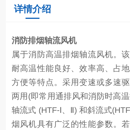
详情介绍
消防排烟轴流风机
属于消防高温排烟轴流风机。该
耐高温性能良好、效率高、占地
方便等特点。采用变速或多速驱
两用(即常用通排风和消防时高温
轴流式 (HTF-Ⅰ、Ⅱ) 和斜流式(H
烟风机具有广泛的性能参数。若