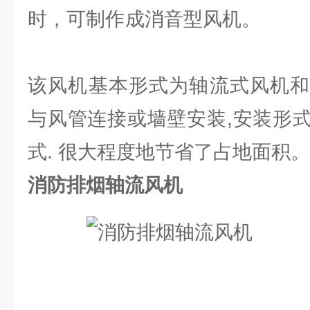
时，可制作成消
该风机基本形式为轴流式风机和
与风管连接或墙壁安装,安装形
式. 很大程度地节省了占地面积。
消防排烟轴流风机