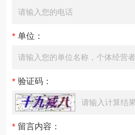
*
单位：
*
验证码：
*
留言内容：