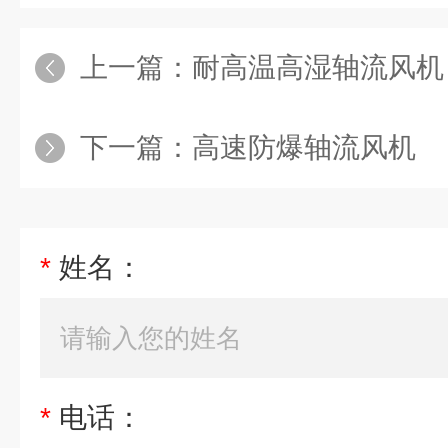
上一篇：
耐高温高湿轴流风机
下一篇：
高速防爆轴流风机
*
姓名：
*
电话：