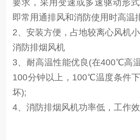
要求，采用变速或多速驱动形式
即常用通排风和消防使用时高温排
2、安装方便，占地较离心风机小
消防排烟风
3、耐高温性能优良(在400℃
100分钟以上，100℃温度条件
坏);
4、消防排烟风机功率低，工作