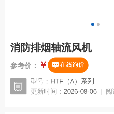
消防排烟轴流风机
￥
参考价：
型号：
HTF（A）系列
更新时间：
2026-08-06
|
阅