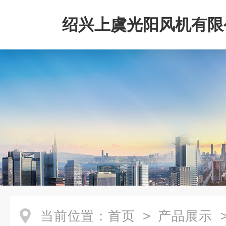
绍兴上虞光阳风机有限
当前位置：
首页
>
产品展示