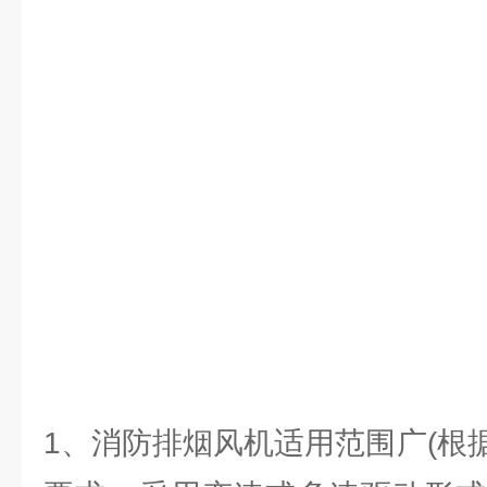
1、消防排烟风机适用范围广(根