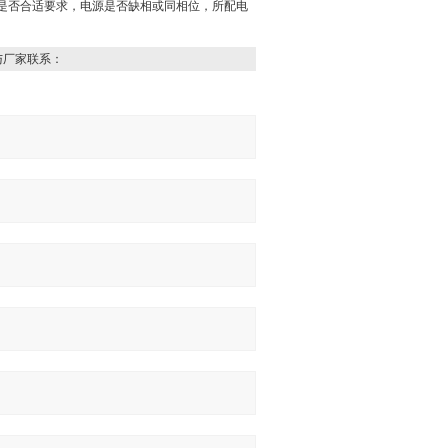
是否合适要求，电源是否缺相或同相位，所配电
与厂家联系：