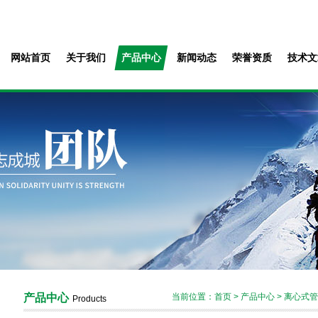
网站首页
关于我们
产品中心
新闻动态
荣誉资质
技术文
产品中心
当前位置：
首页
>
产品中心
>
离心式管
Products