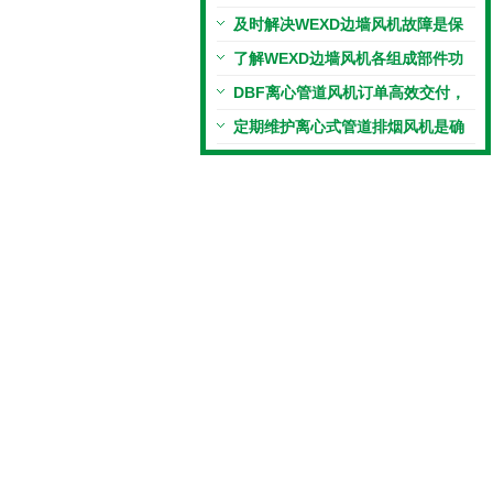
程解析与分享
及时解决WEXD边墙风机故障是保
障其长期稳定运行的核心
了解WEXD边墙风机各组成部件功
能特点才能更好的使用它
DBF离心管道风机订单高效交付，
再获客户认可
定期维护离心式管道排烟风机是确
保其长时间正常运行的核心保障