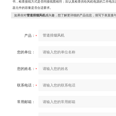
书，检查接线方式是否同接线图相符；应认真检查供给风机电源的工作电压
器元件的容量是否合适要求。
如果你对
管道排烟风机
感兴趣，想了解更详细的产品信息，填写下表直接
产品：
您的单位：
您的姓名：
联系电话：
常用邮箱：