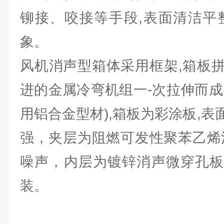
铆接、咬接等手段,表面清洁平
象。
风机消声型箱体采用框架,箱板
进的金属冷弯机组一-次拉伸而成
用铝合金型材),箱板为彩涂板,
强，夹层为阻燃可发性聚苯乙烯
噪声，内层为镀锌消声微穿孔板
装。