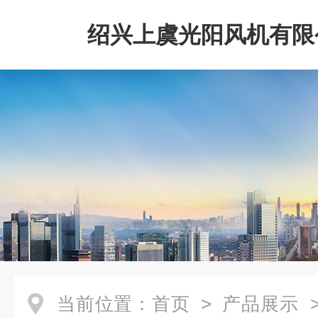
绍兴上虞光阳风机有限
当前位置：
首页
>
产品展示