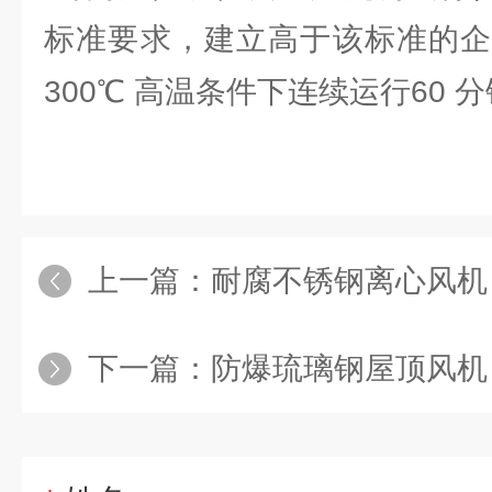
标准要求，建立高于该标准的企
300℃ 高温条件下连续运行60 
上一篇：
耐腐不锈钢离心风机
下一篇：
防爆琉璃钢屋顶风机