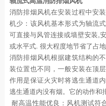
轴流式高温消防排烟风机
消防排烟风机在安装过程中安装
机少：该风机基本形式为轴流式
可直接与风管连接或墙壁安装,
或水平式. 很大程度地节省了占
消防排烟风机根据建筑结构的不
装位置也不同，一般安装在顶层
作用是保证火灾时将逃生通道内
逃生通道内没有烟。它的动作和
耐高温性能优良：风机测试符合GB