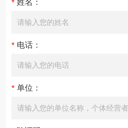
*
姓名：
*
电话：
*
单位：