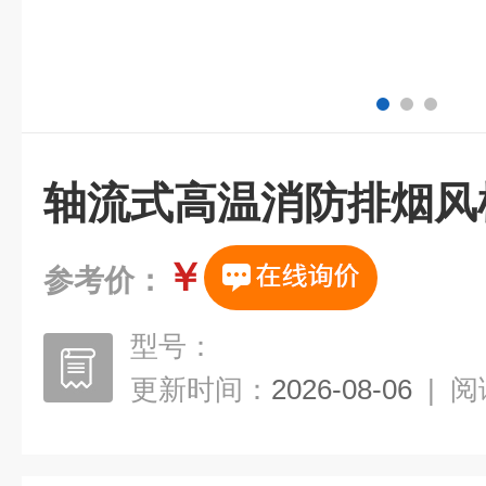
轴流式高温消防排烟风
￥
参考价：
型号：
更新时间：
2026-08-06
|
阅