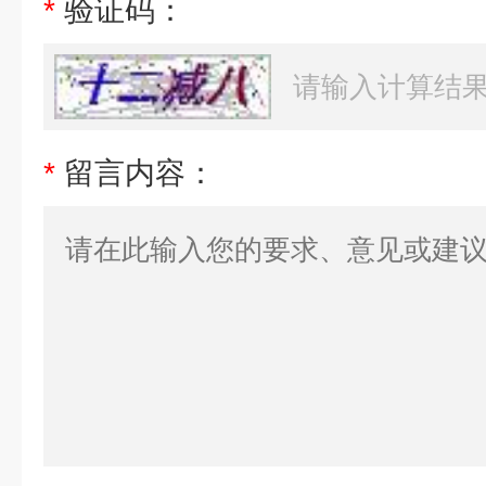
*
验证码：
*
留言内容：