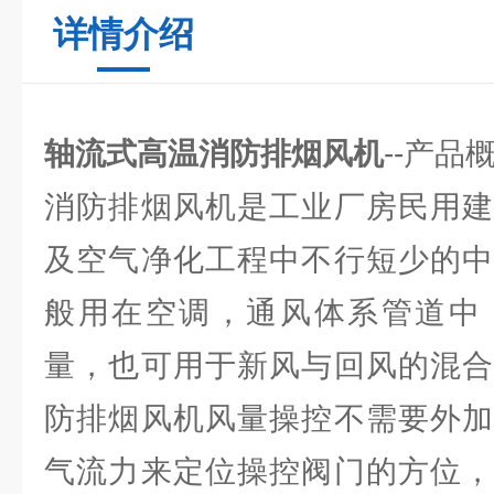
详情介绍
轴流式高温消防排烟风机
--产品
消防排烟风机是工业厂房民用建
及空气净化工程中不行短少的中
般用在空调，通风体系管道中
量，也可用于新风与回风的混合
防排烟风机风量操控不需要外加
气流力来定位操控阀门的方位，