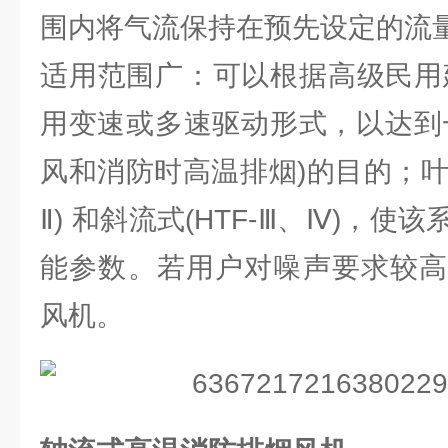
围内将气流保持在预先设定的流
适用范围广：可以根据高级民用
用变速或多速驱动形式，以达到
风和消防时高温排烟)的目的；叶型为
Ⅱ) 和斜流式(HTF-Ⅲ、Ⅳ)，
能参数。若用户对噪声要求较高
风机。