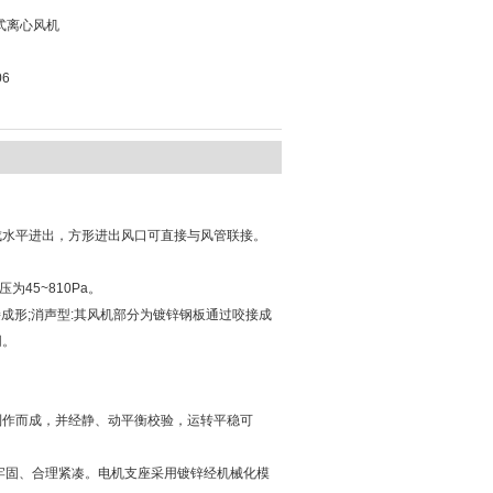
式离心风机
06
设计成水平进出，方形进出风口可直接与风管联接。
压为45~810Pa。
接成形;消声型:其风机部分为镀锌钢板通过咬接成
网。
作而成，并经静、动平衡校验，运转平稳可
固、合理紧凑。电机支座采用镀锌经机械化模