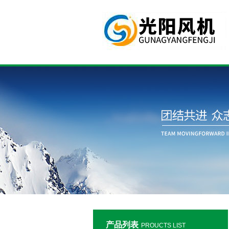
产品列表
PROUCTS LIST