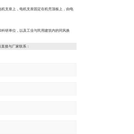
机支座上，电机支座固定在机壳顶板上，由电
科研单位，以及工业与民用建筑内的同风换
表直接与厂家联系：