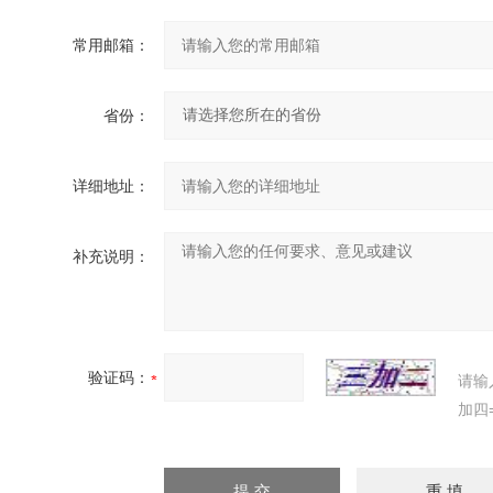
常用邮箱：
省份：
详细地址：
补充说明：
验证码：
请输
加四