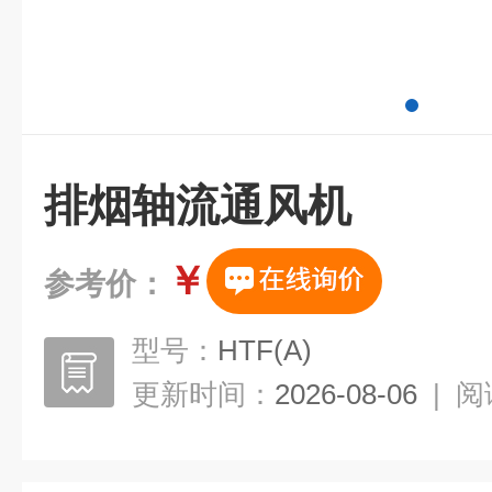
排烟轴流通风机
￥
参考价：
型号：
HTF(A)
更新时间：
2026-08-06
|
阅