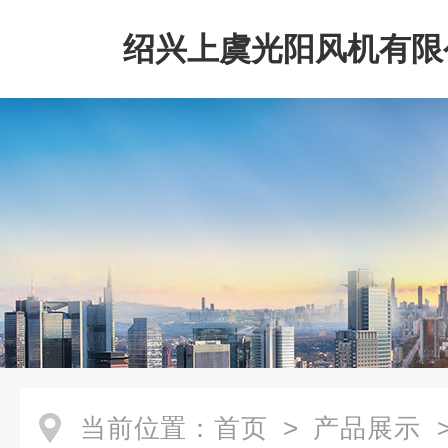
绍兴上虞光阳风机有限
当前位置：
首页
>
产品展示