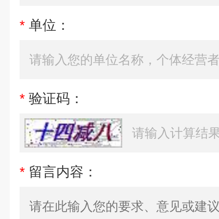
*
单位：
*
验证码：
*
留言内容：