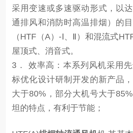
采用变速或多速驱动形式，以达
通排风和消防时高温排烟）的目
（HTF（A）-Ⅰ、Ⅱ）和混流式HT
屋顶式、消音式。
3． 效率高：本系列风机采用先
标优化设计研制开发的新产品，
大于80%，部分大机号大于85
坦的特点，有利于节能；