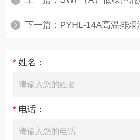
下一篇：
PYHL-14A高温排
*
姓名：
*
电话：