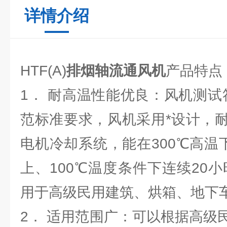
详情介绍
HTF(A)
排烟轴流通风机
产品特点
1． 耐高温性能优良：风机测试符合
范标准要求，风机采用*设计，
电机冷却系统，能在300℃高温
上、100℃温度条件下连续20
用于高级民用建筑、烘箱、地下
2． 适用范围广：可以根据高级