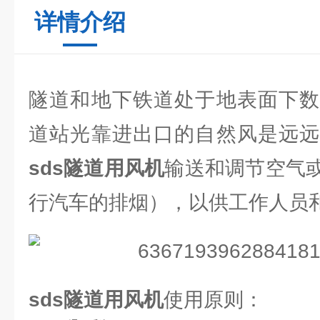
详情介绍
隧道和地下铁道处于地表面下数
道站光靠进出口的自然风是远远
sds隧道用风机
输送和调节空气
行汽车的排烟），以供工作人员
sds隧道用风机
使用原则：