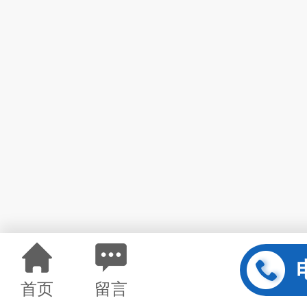
首页
留言