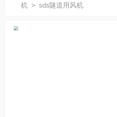
机
> sds隧道用风机