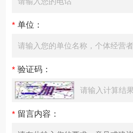
*
单位：
*
验证码：
*
留言内容：