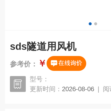
sds隧道用风机
￥
参考价：
型号：
更新时间：
2026-08-06
|
阅