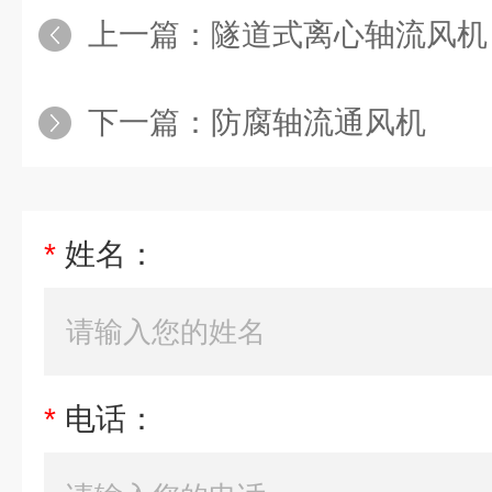
上一篇：
隧道式离心轴流风机
下一篇：
防腐轴流通风机
*
姓名：
*
电话：