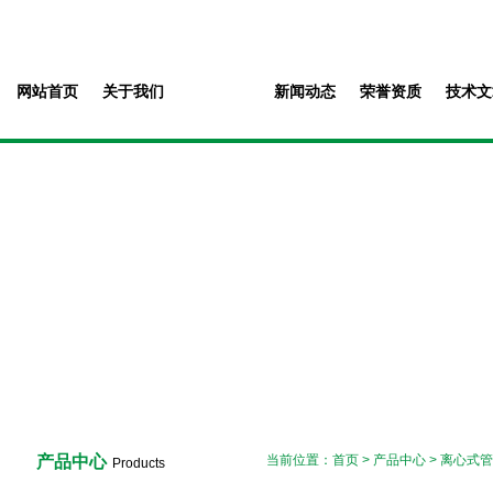
网站首页
关于我们
产品中心
新闻动态
荣誉资质
技术文
产品中心
当前位置：
首页
>
产品中心
>
离心式管
Products