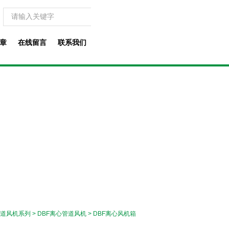
章
在线留言
联系我们
道风机系列
>
DBF离心管道风机
> DBF离心风机箱