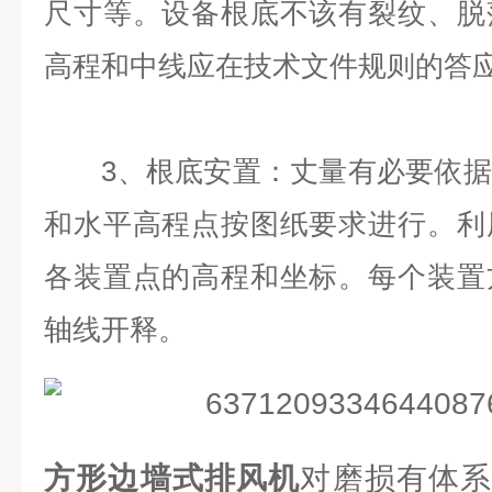
尺寸等。设备根底不该有裂纹、脱
高程和中线应在技术文件规则的答
3、根底安置：丈量有必要依据
和水平高程点按图纸要求进行。利
各装置点的高程和坐标。每个装置
轴线开释。
方形边墙式排风机
对磨损有体