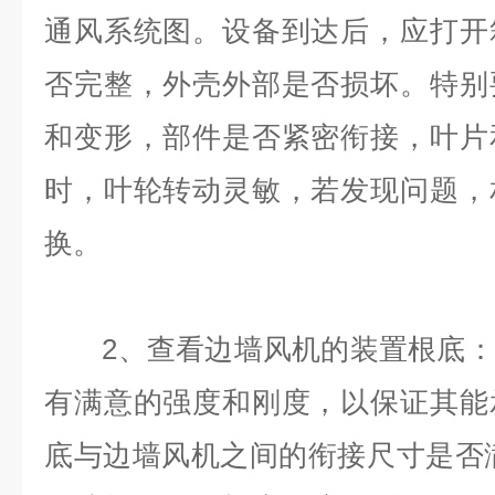
通风系统图。设备到达后，应打开
否完整，外壳外部是否损坏。特别
和变形，部件是否紧密衔接，叶片
时，叶轮转动灵敏，若发现问题，
换。
2、查看边墙风机的装置根底：
有满意的强度和刚度，以保证其能
底与边墙风机之间的衔接尺寸是否