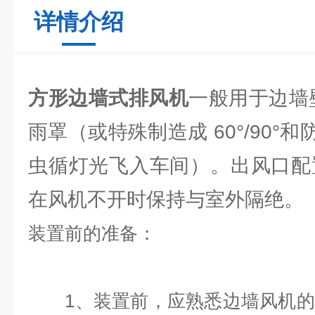
详情介绍
方形边墙式排风机
一般用于边墙
雨罩（或特殊制造成 60°/90°
虫循灯光飞入车间）。出风口配
在风机不开时保持与室外隔绝。
装置前的准备：
1、装置前，应熟悉边墙风机的