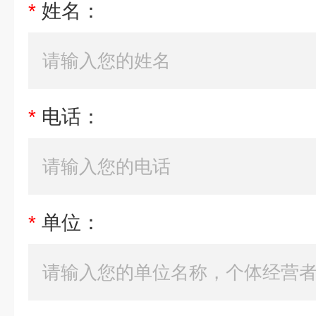
*
姓名：
*
电话：
*
单位：