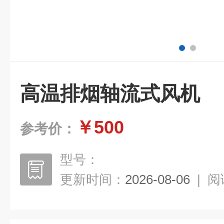
高温排烟轴流式风机
￥500
参考价：
型号：
更新时间：
2026-08-06
|
阅