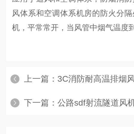
风体系和空调体系机房的防火分隔
机，平常常开，当风管中烟气温度到
上一篇：
3C消防耐高温排烟
下一篇：
公路sdf射流隧道风