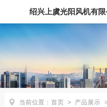
绍兴上虞光阳风机有限
当前位置：
首页
>
产品展示