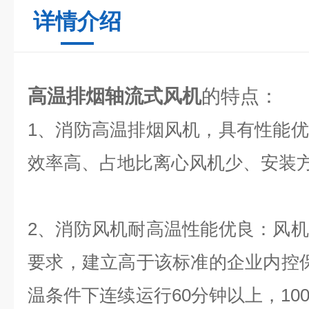
详情介绍
高温排烟轴流式风机
的特点：
1、消防高温排烟风机，具有性能
效率高、占地比离心风机少、安装
2、消防风机耐高温性能优良：风
要求，建立高于该标准的企业内控保
温条件下连续运行60分钟以上，10