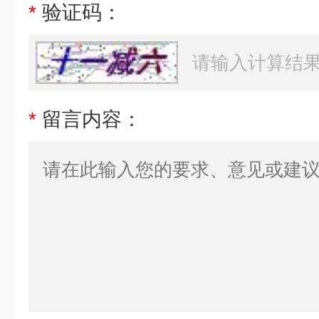
*
验证码：
*
留言内容：