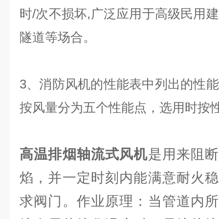
时/次不损坏,广泛应用于高级民用
隧道等场合。
3、消防风机的性能表中列出的性
按风量分为五个性能点，选用时按
高温排烟轴流式风机
是用来阻
焰，并一定时刻内能满意耐火稳
求阀门。作业原理：当管道内所