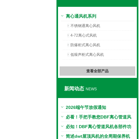
绍兴上虞光阳风机有限公司
离心通风机系列
不锈钢通离心风机
4-72离心式风机
防爆柜式离心风机
低噪声柜式离心风机
查看全部产品
新闻动态
NEWS
2026端午节放假通知
必看！手把手教您DBF离心管道风
机的正确安装方法
必知！DBF离心管道风机各部件功
能特点大揭秘
简述dwt屋顶风机的全周期保养机