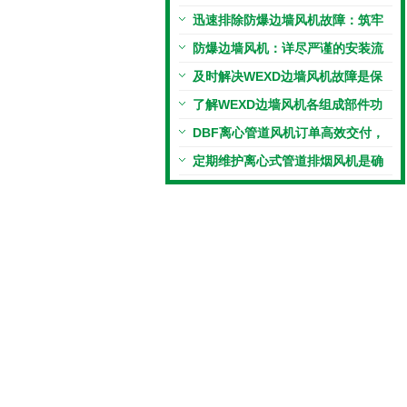
制
迅速排除防爆边墙风机故障：筑牢
本质安全的关键防线
防爆边墙风机：详尽严谨的安装流
程解析与分享
及时解决WEXD边墙风机故障是保
障其长期稳定运行的核心
了解WEXD边墙风机各组成部件功
能特点才能更好的使用它
DBF离心管道风机订单高效交付，
再获客户认可
定期维护离心式管道排烟风机是确
保其长时间正常运行的核心保障