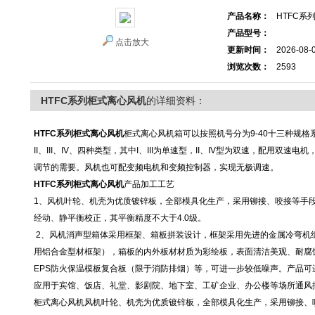
产品名称：
HTFC系
产品型号：
点击放大
更新时间：
2026-08-
浏览次数：
2593
HTFC系列柜式离心风机
的详细资料：
HTFC系列柜式离心风机
柜式离心风机箱可以按照机号分为9-40十三种规格
II、III、IV、四种类型，其中I、III为单速型，II、IV型为双速，配用
调节的需要。风机也可配变频电机和变频控制器，实现无极调速。
HTFC系列柜式离心风机
产品加工工艺
1、风机叶轮、机壳为优质镀锌板，全部模具化生产，采用铆接、咬接等手
经动、静平衡校正，其平衡精度不大于4.0级。
2、风机消声型箱体采用框架、箱板拼装设计，框架采用先进的金属冷弯机
用铝合金型材框架），箱板的内外板材材质为彩绘板，表面清洁美观、耐腐
EPS防火保温模板复合板（限于消防排烟）等，可进一步较低噪声。产品可
应用于宾馆、饭店、礼堂、影剧院、地下室、工矿企业、办公楼等场所通风
柜式离心风机风机叶轮、机壳为优质镀锌板，全部模具化生产，采用铆接、