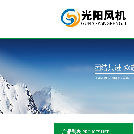
产品列表
PROUCTS LIST