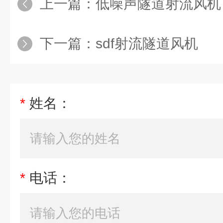
上一篇：
低噪声隧道射流风机
下一篇：
sdf射流隧道风机
*
姓名：
*
电话：