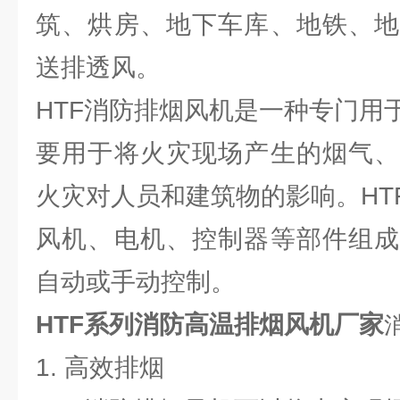
筑、烘房、地下车库、地铁、地
送排透风。
HTF消防排烟风机是一种专门用
要用于将火灾现场产生的烟气、
火灾对人员和建筑物的影响。HT
风机、电机、控制器等部件组成
自动或手动控制。
HTF系列消防高温排烟风机厂家
1. 高效排烟