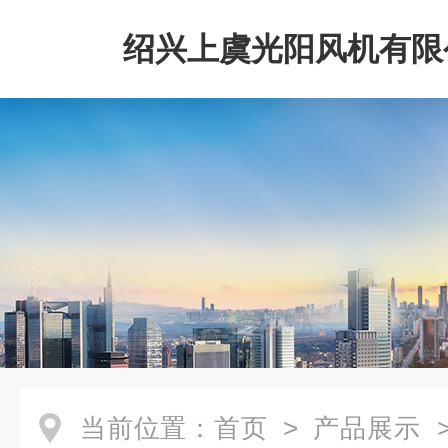
绍兴上虞光阳风机有限
当前位置：
首页
>
产品展示