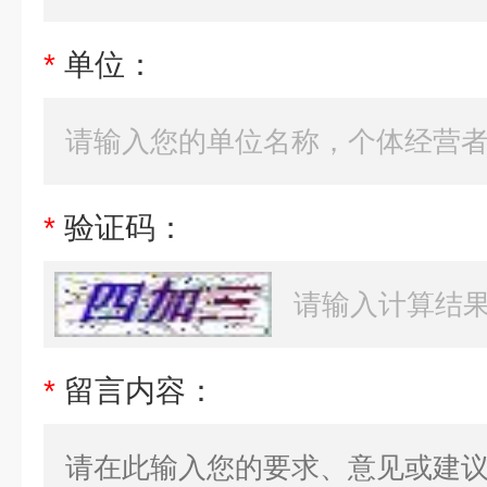
*
单位：
*
验证码：
*
留言内容：