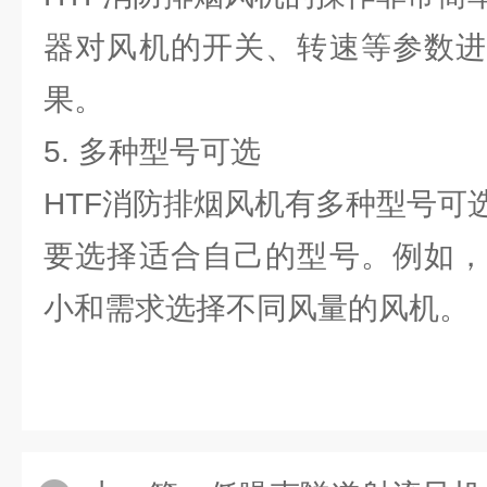
器对风机的开关、转速等参数进
果。
5. 多种型号可选
HTF消防排烟风机有多种型号可
要选择适合自己的型号。例如，
小和需求选择不同风量的风机。