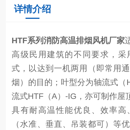
详情介绍
HTF系列消防高温排烟风机厂家
高级民用建筑的不同要求，采
式，以达到一机两用（即常用通
烟）的目的；叶型分为轴流式（HT
流式HTF（A）-IG，亦可制作
具有耐高温性能优良、效率高
（水准、垂直、吊装都可）等优