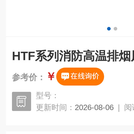
HTF系列消防高温排
￥
参考价：
型号：
更新时间：
2026-08-06
|
阅