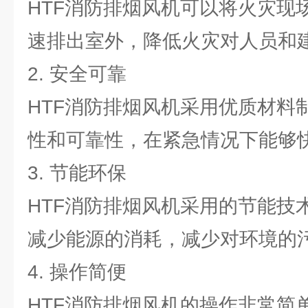
HTF消防排烟风机可以将火灾现
速排出室外，降低火灾对人员和
2. 安全可靠
HTF消防排烟风机采用优质材料
性和可靠性，在紧急情况下能够
3. 节能环保
HTF消防排烟风机采用的节能技
减少能源的消耗，减少对环境的
4. 操作简便
HTF消防排烟风机的操作非常简