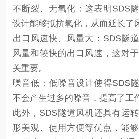
‌不断裂、无氧化‌：这表明SD
设计能够抵抗氧化，从而延长了
‌出口风速快、风量大‌：SDS
风量和较快的出口风速，这对于
关重要。
‌噪音低‌：低噪音设计使得SD
不会产生过多的噪音，提高了工
此外，SDS隧道风机还具有运
形美观、使用方便等优点，能够