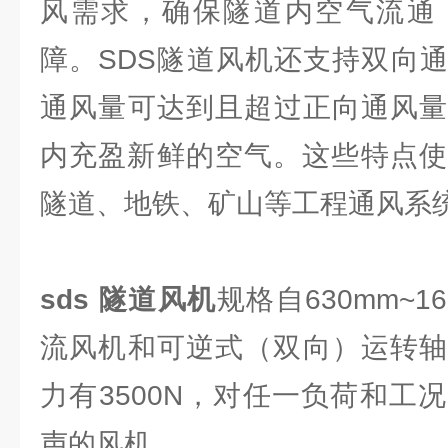
风需求，确保隧道内空气流通
障。SDS隧道风机还支持双向
通风量可达到且超过正向通风量
内充盈新鲜的空气。这些特点使
隧道、地铁、矿山等工程通风系统
sds 隧道风机
规格自630mm~1
流风机和可逆式（双向）运转轴
力有3500N，对任一负荷和工
声的风机。