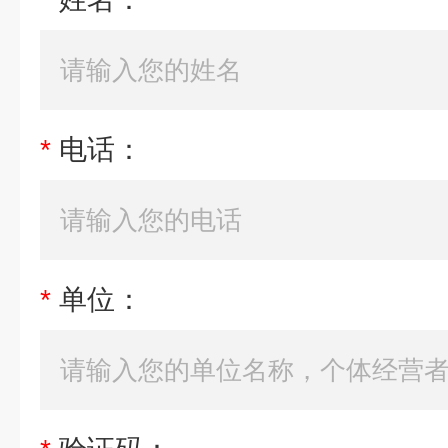
*
电话：
*
单位：