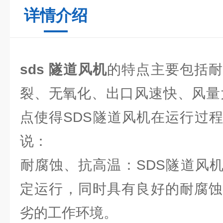
详情介绍
sds 隧道风机
的特点主要包括耐
裂、无氧化、出口风速快、风量大
点使得SDS隧道风机在运行过
说：
‌耐腐蚀、抗高温‌：SDS隧道
定运行，同时具有良好的耐腐蚀
劣的工作环境。