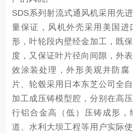
SDS系列射流式通风机采用先
量保证，风机外壳采用美国进
形，叶轮段内壁经金加工，既保
度，又保证叶片径向间隙，外表
效涂装处理，外形美观并防腐
片、轮毂采用日本东芝公司全自
加工成压铸模型腔，分别在高压
行铝合金高（低）压铸成形，
道、水利大坝工程等用户实际使