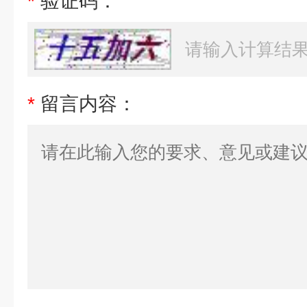
*
验证码：
*
留言内容：