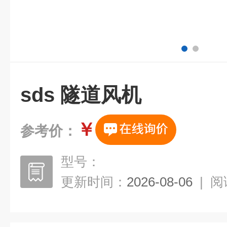
sds 隧道风机
￥
参考价：
型号：
更新时间：
2026-08-06
|
阅