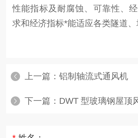
性能指标及耐腐蚀、可靠性、经
求和经济指标*能适应各类隧道、
上一篇：
铝制轴流式通风机
下一篇：
DWT 型玻璃钢屋顶
*
姓名：