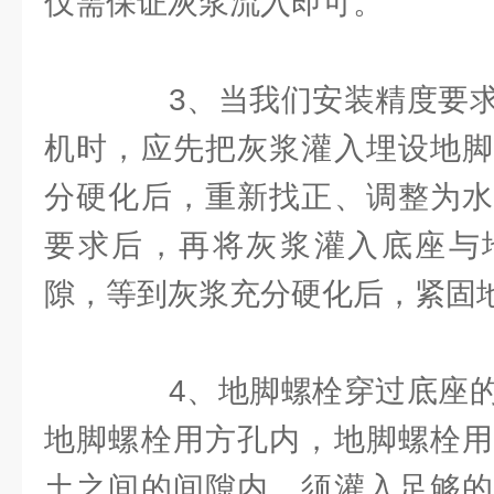
仅需保证灰浆流入即可。
3、当我们安装精度要求
机时，应先把灰浆灌入埋设地脚
分硬化后，重新找正、调整为水
要求后，再将灰浆灌入底座与
隙，等到灰浆充分硬化后，紧固
4、地脚螺栓穿过底座的
地脚螺栓用方孔内，地脚螺栓用
土之间的间隙内，须灌入足够的