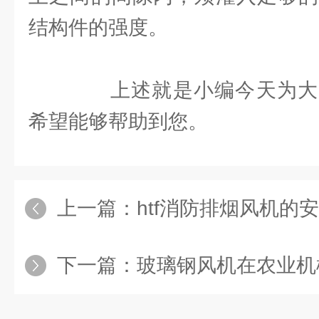
结构件的强度。
上述就是小编今天为大
希望能够帮助到您。
上一篇：
htf消防排烟风机的安装注
下一篇：
玻璃钢风机在农业机械