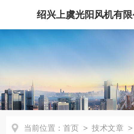
绍兴上虞光阳风机有限
当前位置：
首页
>
技术文章
>