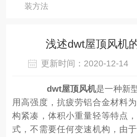
装方法
浅述dwt屋顶风机
更新时间：2020-12-1
dwt屋顶风机
是一种新
用高强度，抗疲劳铝合金材料为
构紧凑，体积小重量轻等特点，
式，不需要任何变速机构，由于