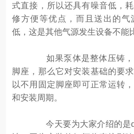
式直接，所以还具有噪音低，耗
修方便等优点，而且送出的气
低，这是其他气源发生设备不能
如果泵体是整体压铸，
脚座，那么它对安装基础的要求
以不用固定脚座即可正常运转，
和安装周期。
今天要为大家介绍的是dw