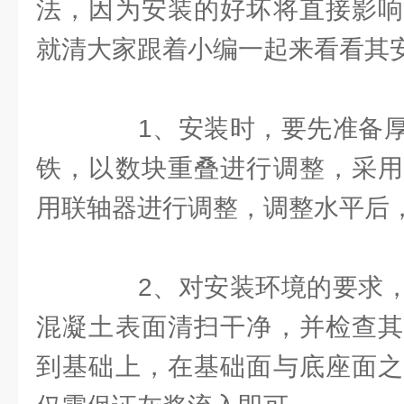
法，因为安装的好坏将直接影响
就清大家跟着小编一起来看看其
1、安装时，要先准备厚
铁，以数块重叠进行调整，采用
用联轴器进行调整，调整水平后
2、对安装环境的要求，
混凝土表面清扫干净，并检查其
到基础上，在基础面与底座面之