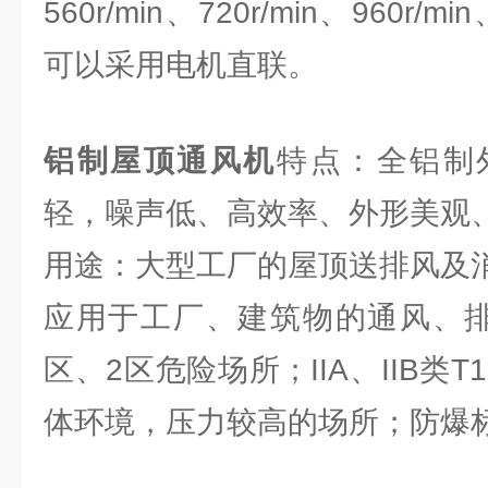
560r/min、720r/min、960r/m
可以采用电机直联。
铝制屋顶通风机
特点：全铝制
轻，噪声低、高效率、外形美观
用途：大型工厂的屋顶送排风及
应用于工厂、建筑物的通风、排
区、2区危险场所；IIA、IIB类
体环境，压力较高的场所；防爆标志E