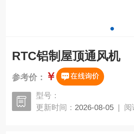
RTC铝制屋顶通风机
￥
参考价：
型号：
更新时间：
2026-08-05
|
阅