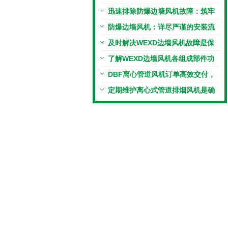
制
迅速排除防爆边墙风机故障：筑牢
本质安全的关键防线
防爆边墙风机：详尽严谨的安装流
程解析与分享
及时解决WEXD边墙风机故障是保
障其长期稳定运行的核心
了解WEXD边墙风机各组成部件功
能特点才能更好的使用它
DBF离心管道风机订单高效交付，
再获客户认可
定期维护离心式管道排烟风机是确
保其长时间正常运行的核心保障