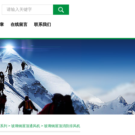
章
在线留言
联系我们
系列
>
玻璃钢屋顶通风机
> 玻璃钢屋顶消防排风机