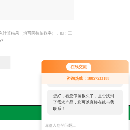
入计算结果（填写阿拉伯数字），如：三
=7
在线交流
您好！欢迎前来咨询，很高兴为您
咨询热线：18857533188
服务，请问您要咨询什么问题呢？
您好，看您停留很久了，是否找到
了需求产品，您可以直接在线与我
联系！