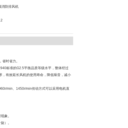
顶消防排风机
12
，省时省力。
40标准的G2.5平衡品质等级水平，整体经过
求，有效延长风机的使用寿命，降低噪音，减小
60r/min、1450r/min传动方式可以采用电机直
擦现象。
针旋）。