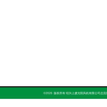
©2026 版权所有 绍兴上虞光阳风机有限公司总流