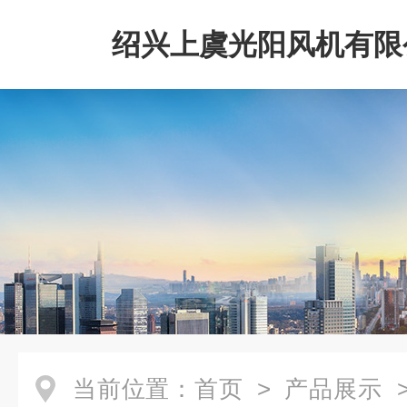
绍兴上虞光阳风机有限
当前位置：
首页
>
产品展示