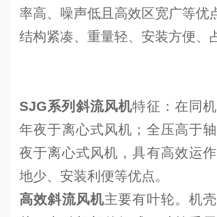
率高、噪声低且高效区宽广等优
结构紧凑、重量轻、安装方便、
SJG系列斜流风机
特征：在同
年夜于离心式风机；全压高于轴
夜于离心式风机，具有高效运作
地少、安装利便等优点。
高效斜流风机
主要有叶轮。机壳