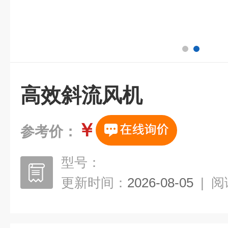
高效斜流风机
￥
参考价：
型号：
更新时间：
2026-08-05
|
阅