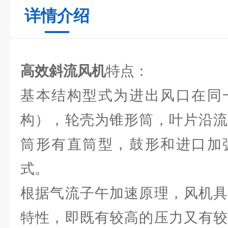
详情介绍
高效斜流风机
特点：
基本结构型式为进出风口在同
构），轮壳为锥形筒，叶片沿流
筒形有直筒型，鼓形和进口加
式。
根据气流子午加速原理，风机具
特性，即既有较高的压力又有较