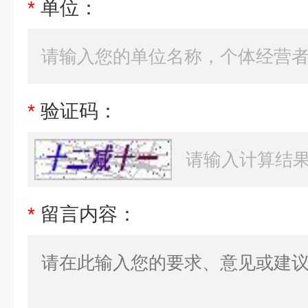
*
单位：
*
验证码：
*
留言内容：