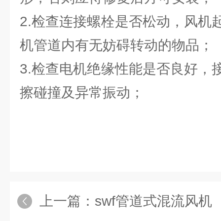
2.检查连接螺栓是否松动，风机
机管道内有无妨碍转动的物品；
3.检查电机绝缘性能是否良好，
擦碰撞及异常振动；
上一篇：
swf管道式混流风机