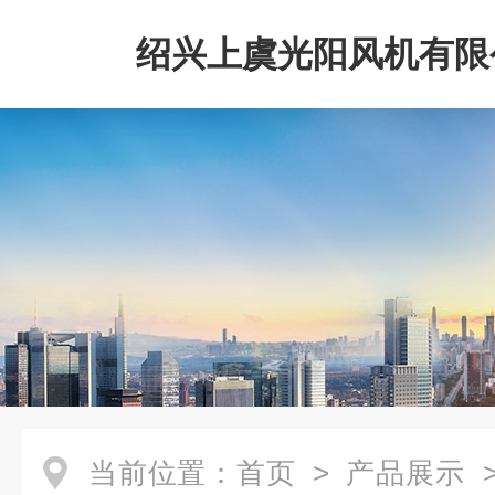
绍兴上虞光阳风机有限
当前位置：
首页
>
产品展示