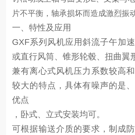
片不平衡，轴承损坏而造成激烈振
一、特性及应用
GXF系列风机应用斜流子午加
或直行风筒、锥形轮毂、扭曲翼
兼有离心式风机压力系数较高和
较大的特点，具体有噪声的是、
优点
，卧式、立式安装均可。
可根据输送介质的要求，制成防