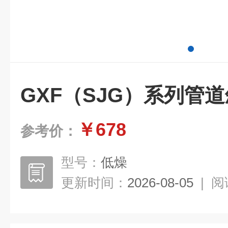
GXF（SJG）系列管
￥678
参考价：
型号：
低燥
更新时间：
2026-08-05
|
阅