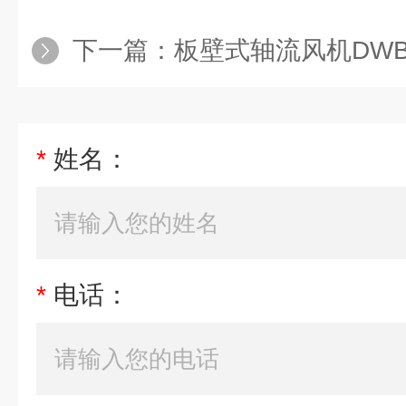
下一篇：
板壁式轴流风机DW
*
姓名：
*
电话：