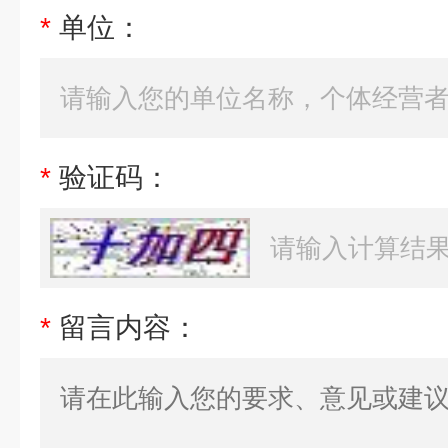
*
单位：
*
验证码：
*
留言内容：