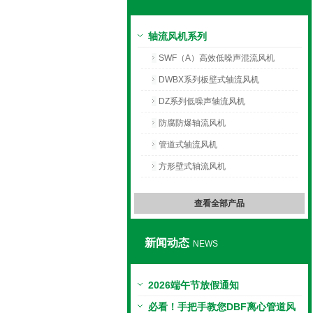
绍兴上虞光阳风机有限公司
轴流风机系列
SWF（A）高效低噪声混流风机
DWBX系列板壁式轴流风机
DZ系列低噪声轴流风机
防腐防爆轴流风机
管道式轴流风机
方形壁式轴流风机
查看全部产品
新闻动态
NEWS
2026端午节放假通知
必看！手把手教您DBF离心管道风