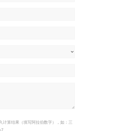
入计算结果（填写阿拉伯数字），如：三
=7