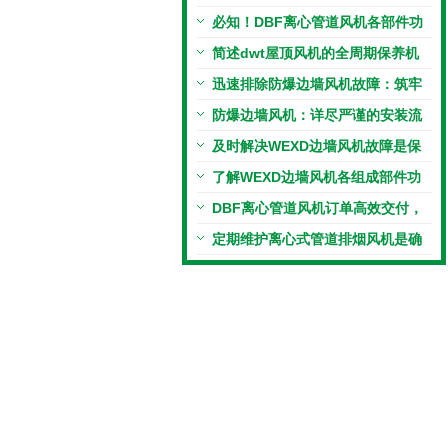
机的正确安装方法
必知！DBF离心管道风机各部件功
能特点大揭秘
简述dwt屋顶风机的全周期保养机
制
迅速排除防爆边墙风机故障：筑牢
本质安全的关键防线
防爆边墙风机：详尽严谨的安装流
程解析与分享
及时解决WEXD边墙风机故障是保
障其长期稳定运行的核心
了解WEXD边墙风机各组成部件功
能特点才能更好的使用它
DBF离心管道风机订单高效交付，
再获客户认可
定期维护离心式管道排烟风机是确
保其长时间正常运行的核心保障