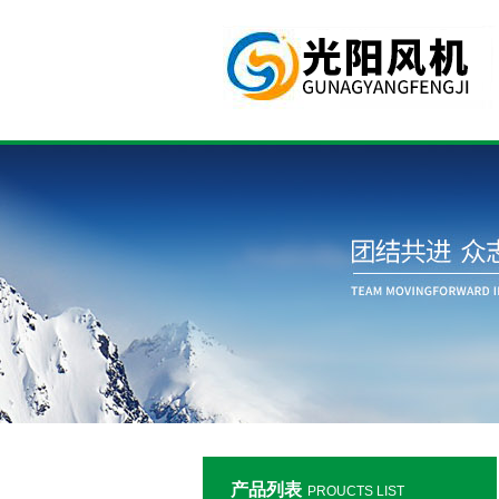
产品列表
PROUCTS LIST