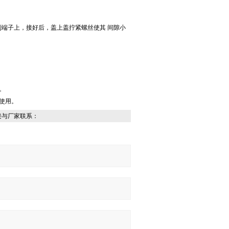
端子上，接好后，盖上盖拧紧螺丝使其 间隙小
。
使用。
接与厂家联系：