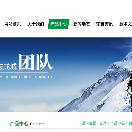
网站首页
关于我们
产品中心
新闻动态
荣誉资质
技术文
产品中心
当前位置：
首页
>
产品中心
>
轴
Products