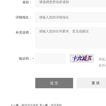
省份：
详细地址：
补充说明：
验证码：
请输
加四
上一篇：
轴流负压风机
下一篇：
混流风机