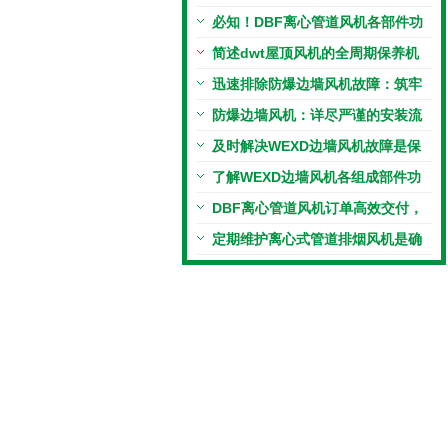
机的正确安装方法
必知！DBF离心管道风机各部件功
能特点大揭秘
简述dwt屋顶风机的全周期保养机
制
迅速排除防爆边墙风机故障：筑牢
本质安全的关键防线
防爆边墙风机：详尽严谨的安装流
程解析与分享
及时解决WEXD边墙风机故障是保
障其长期稳定运行的核心
了解WEXD边墙风机各组成部件功
能特点才能更好的使用它
DBF离心管道风机订单高效交付，
再获客户认可
定期维护离心式管道排烟风机是确
保其长时间正常运行的核心保障