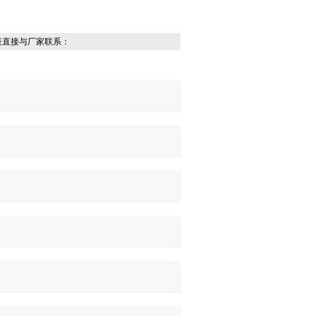
表直接与厂家联系：