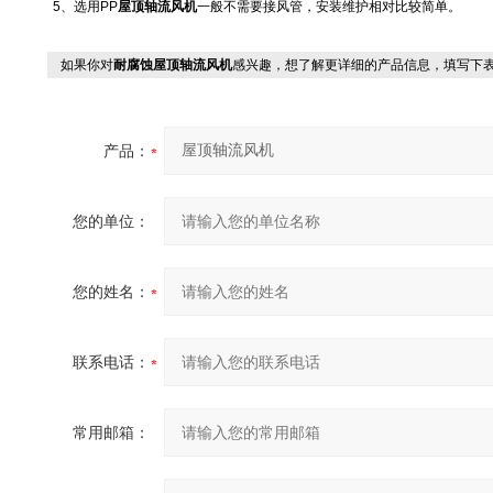
5、选用PP
屋顶轴流风机
一般不需要接风管，安装维护相对比较简单。
如果你对
耐腐蚀屋顶轴流风机
感兴趣，想了解更详细的产品信息，填写下
产品：
您的单位：
您的姓名：
联系电话：
常用邮箱：