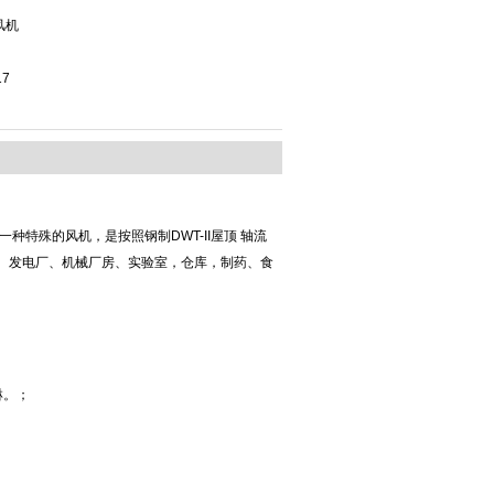
风机
17
特殊的风机，是按照钢制DWT-II屋顶 轴流
、发电厂、机械厂房、实验室，仓库，制药、食
果好；
淋。；
对场地要求较低；