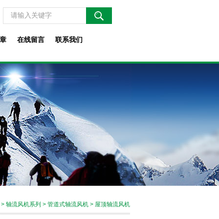
章
在线留言
联系我们
>
轴流风机系列
>
管道式轴流风机
> 屋顶轴流风机