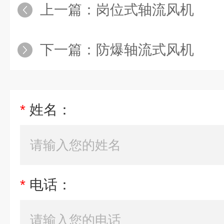
上一篇：
岗位式轴流风机
下一篇：
防爆轴流式风机
*
姓名：
*
电话：