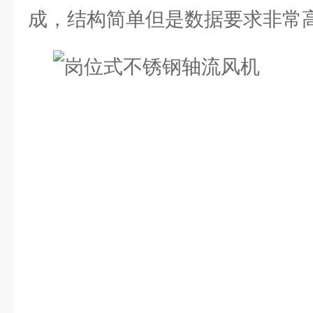
成，结构简单但是数据要求非常