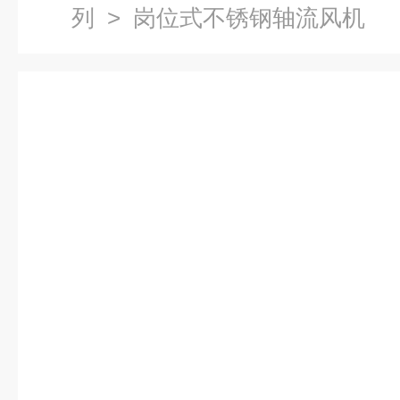
列
> 岗位式不锈钢轴流风机