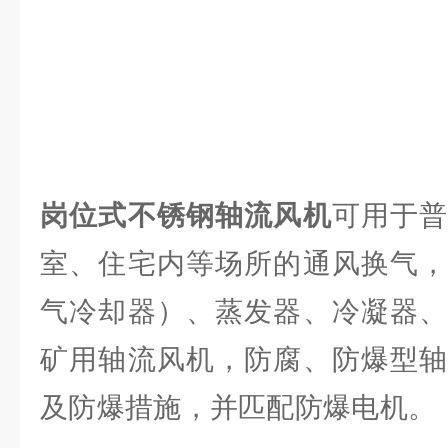
岗位式不锈钢轴流风机
可用于
室、住宅内等场所的通风换气，
气冷却器）、蒸发器、冷凝器、
矿用轴流风机，防腐、防爆型轴
及防爆措施，并匹