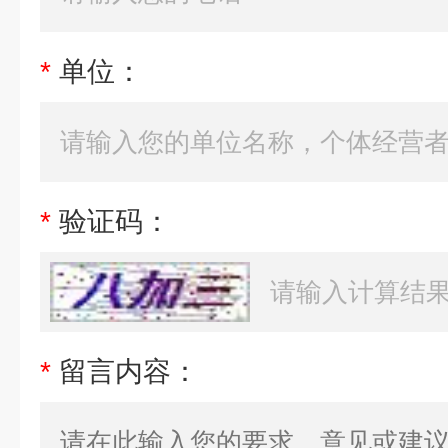
*
单位：
*
验证码：
*
留言内容：