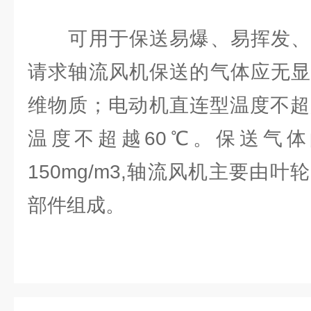
可用于保送易爆、易挥发、
请求轴流风机保送的气体应无显
维物质；电动机直连型温度不超
温度不超越60℃。保送气
150mg/m3,轴流风机主要由
部件组成