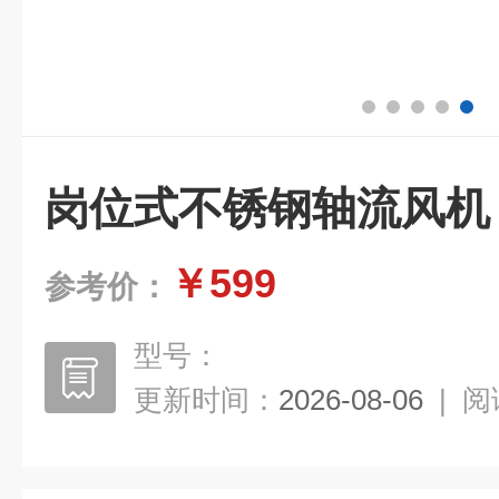
岗位式不锈钢轴流风机
￥599
参考价：
型号：
更新时间：
2026-08-06
|
阅