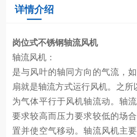
详情介绍
岗位式不锈钢轴流风机
轴流风机：
是与风叶的轴同方向的气流，如
扇就是轴流方式运行风机。之所以
为气体平行于风机轴流动。轴流
要求较高而压力要求较低的场合
置并使空气移动。轴流风机主要