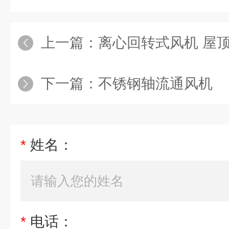
上一篇：
离心回转式风机 屋
下一篇：
不锈钢轴流通风机
*
姓名：
*
电话：