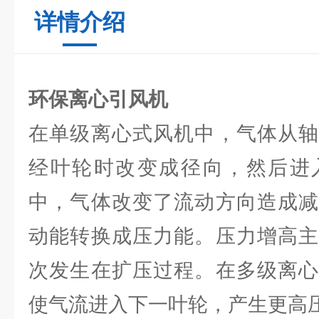
详情介绍
环保离心引风机
在单级离心式风机中，气体从轴
经叶轮时改变成径向，然后进
中，气体改变了流动方向造成减
动能转换成压力能。压力增高主
次发生在扩压过程。在多级离心
使气流进入下一叶轮，产生更高