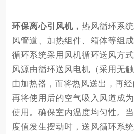
环保离心引风机，
热风循环系
风管道、加热组件、箱体等组成
循环系统采用风机循环送风方式
风源由循环送风电机（采用无触
由加热器，而将热风送出，再经
再将使用后的空气吸入风道成为
使用。确保室内温度均匀性。当
度值发生摆动时，送风循环系统