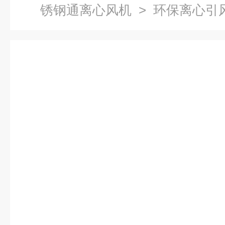
锈钢通离心风机
> 环保离心引