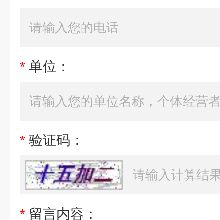
*
单位：
*
验证码：
*
留言内容：