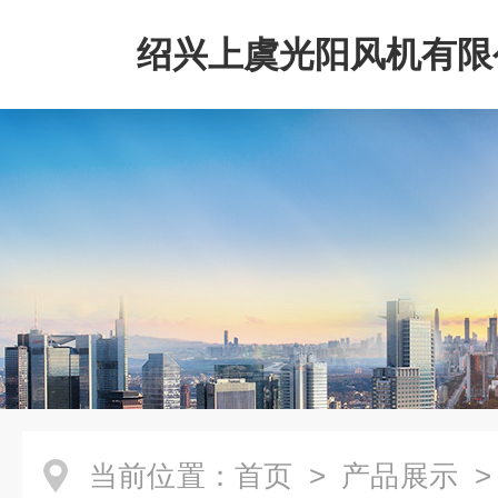
绍兴上虞光阳风机有限
当前位置：
首页
>
产品展示