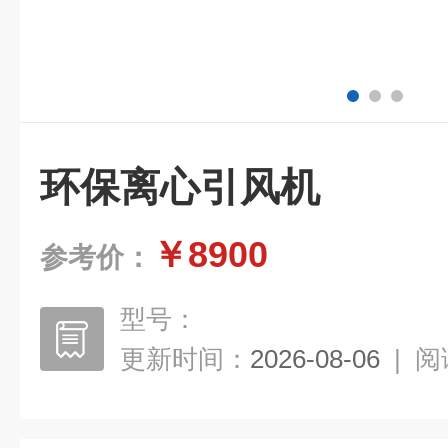
环保离心引风机
￥8900
参考价：
型号：
更新时间：
2026-08-06
|
阅