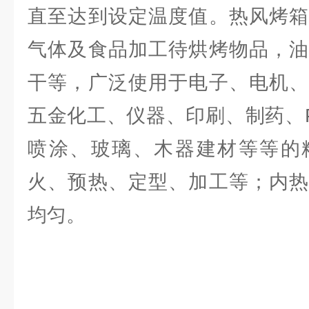
直至达到设定温度值。热风烤箱
气体及食品加工待烘烤物品，油
干等，广泛使用于电子、电机、
五金化工、仪器、印刷、制药、
喷涂、玻璃、木器建材等等的
火、预热、定型、加工等；内热
均