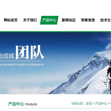
网站首页
关于我们
产品中心
新闻动态
荣誉资质
技术文
产品中心
当前位置：
首页
>
产品中心
>
Products