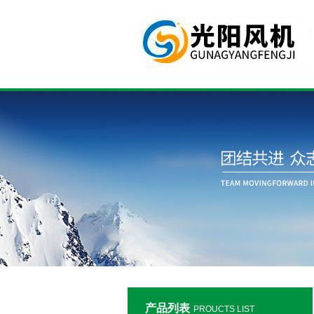
产品列表
PROUCTS LIST