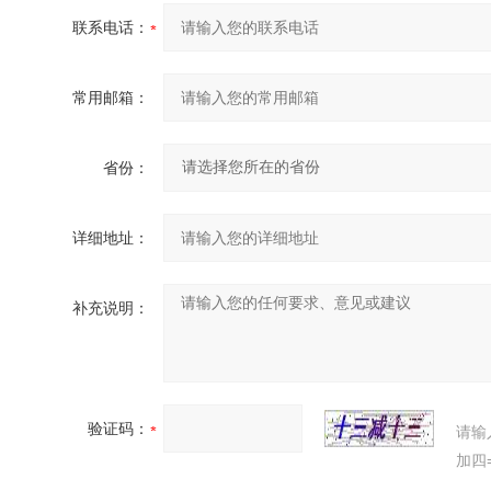
联系电话：
常用邮箱：
省份：
详细地址：
补充说明：
验证码：
请输
加四