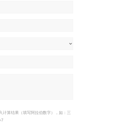
入计算结果（填写阿拉伯数字），如：三
=7