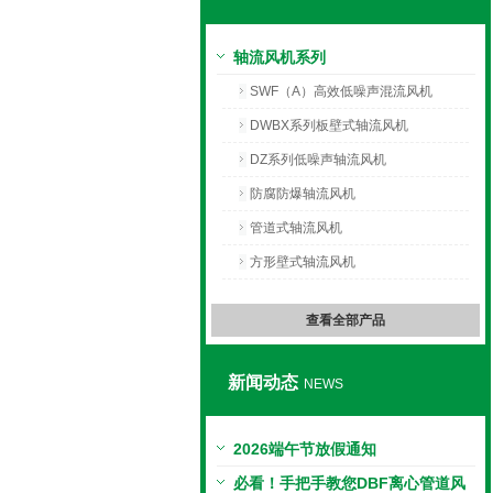
绍兴上虞光阳风机有限公司
轴流风机系列
SWF（A）高效低噪声混流风机
DWBX系列板壁式轴流风机
DZ系列低噪声轴流风机
防腐防爆轴流风机
管道式轴流风机
方形壁式轴流风机
查看全部产品
新闻动态
NEWS
2026端午节放假通知
必看！手把手教您DBF离心管道风