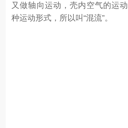
又做轴向运动，壳内空气的运动
种运动形式，所以叫“混流”。