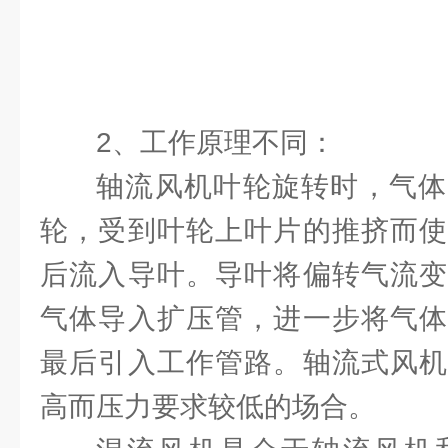
2、工作原理不同：
轴流风机叶轮旋转时，气体
轮，受到叶轮上叶片的推挤而使
后流入导叶。导叶将偏转气流变
气体导入扩压管，进一步将气体
最后引入工作管路。轴流式风机
高而压力要求较低的场合。