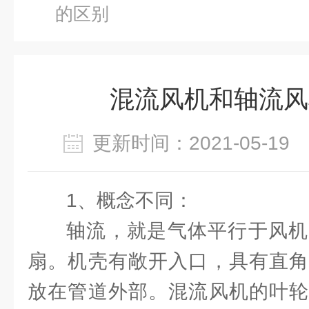
的区别
混流风机和轴流风
更新时间：2021-05-1
1、概念不同：
轴流，就是气体平行于风机
扇。机壳有敞开入口，具有直角
放在管道外部。混流风机的叶轮