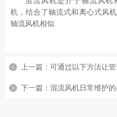
混流风机是介于轴流风机
机，结合了轴流式和离心式风机
轴流风机相似
上一篇：
可通过以下方法让管道式
下一篇：
混流风机日常维护的