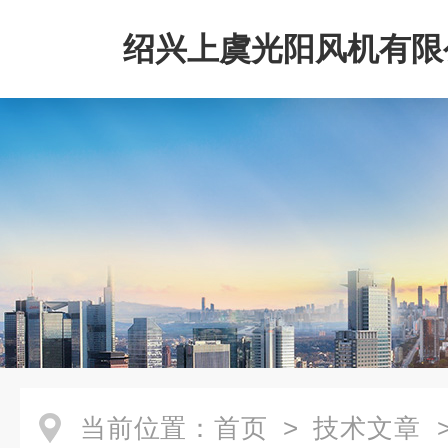
绍兴上虞光阳风机有限
当前位置：
首页
>
技术文章
>