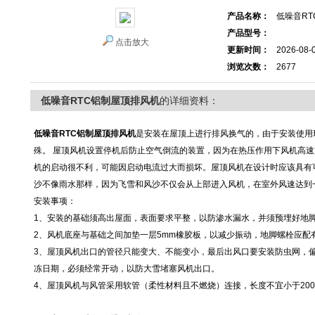
产品名称：
低噪音R
产品型号：
点击放大
更新时间：
2026-08-
浏览次数：
2677
低噪音RTC铝制屋顶排风机
的详细资料：
低噪音RTC铝制屋顶排风机
是安装在屋顶上进行排风换气的，由于安装使用
殊。 屋顶风机设置停机后防止空气倒流的装置，因为在热压作用下风机高速
机的启动很不利，可能因启动电流过大而损坏。屋顶风机在设计时应该具有
沙不像雨水那样，因为飞雪和风沙不仅会从上部进入风机，在室外风速达到
安装事项：
1、安装的基础须高出屋面，表面要求平整，以防渗水漏水，并须预埋好地
2、风机底座与基础之间加垫一层5mm橡胶板，以减少振动，地脚螺栓应配
3、屋顶风机出口的管径只能变大、不能变小，最后出风口要安装防虫网，
冻日期，必须经常开动，以防大雪堵塞风机出口。
4、屋顶风机与风管采用软管（柔性材料且不燃烧）连接，长度不宜小于20